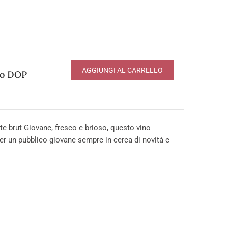
AGGIUNGI AL CARRELLO
to DOP
 brut Giovane, fresco e brioso, questo vino
er un pubblico giovane sempre in cerca di novità e