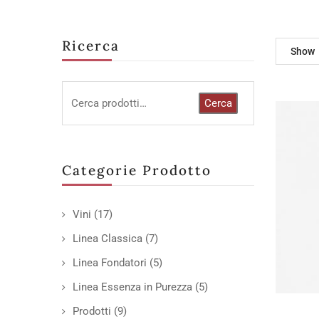
Ricerca
Show
Cerca
Categorie Prodotto
Vini
(17)
Linea Classica
(7)
Linea Fondatori
(5)
Linea Essenza in Purezza
(5)
Prodotti
(9)