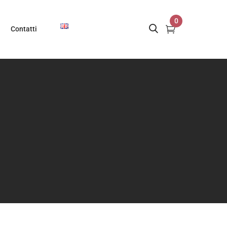
0
Contatti