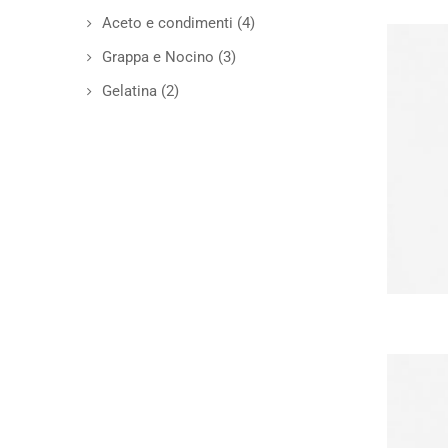
Aceto e condimenti
(4)
Grappa e Nocino
(3)
Gelatina
(2)