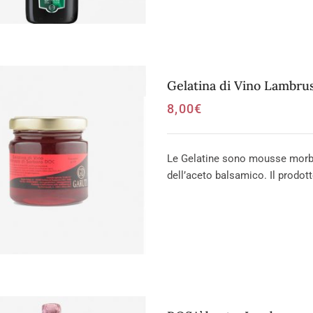
Gelatina di Vino Lambrus
8,00
€
Le Gelatine sono mousse morbid
dell’aceto balsamico. Il prodott