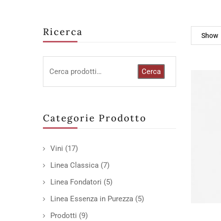
Ricerca
Show
Cerca
Categorie Prodotto
Vini
(17)
Linea Classica
(7)
Linea Fondatori
(5)
Linea Essenza in Purezza
(5)
Prodotti
(9)