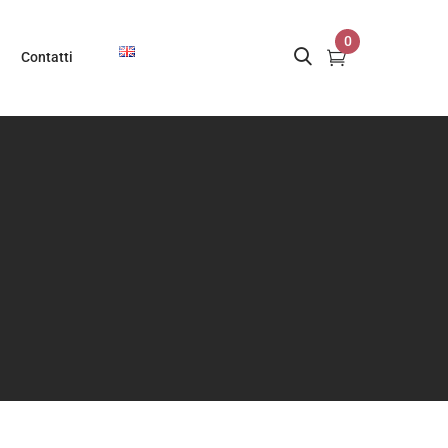
0
Contatti