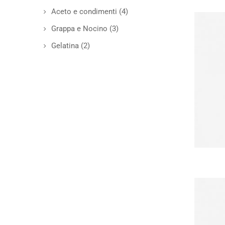
Aceto e condimenti
(4)
Grappa e Nocino
(3)
Gelatina
(2)