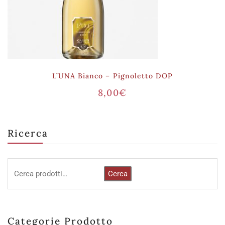
L’UNA Bianco – Pignoletto DOP
8,00
€
Ricerca
Cerca
Categorie Prodotto