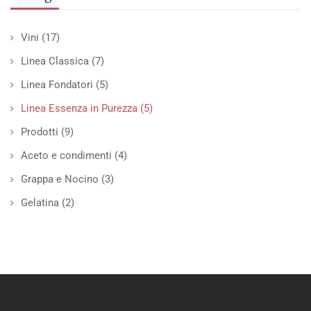
Vini
(17)
Linea Classica
(7)
Linea Fondatori
(5)
Linea Essenza in Purezza
(5)
Prodotti
(9)
Aceto e condimenti
(4)
Grappa e Nocino
(3)
Gelatina
(2)