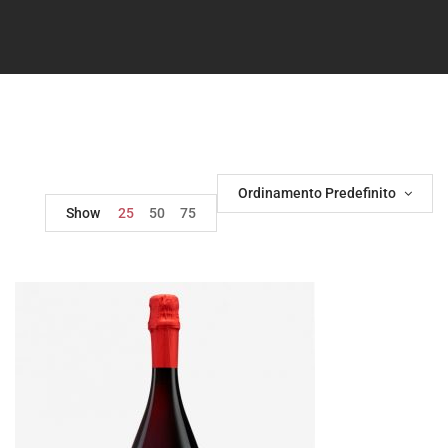
Ordinamento Predefinito
Show
25
50
75