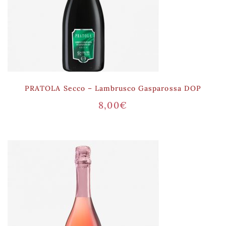
PRATOLA Secco – Lambrusco Gasparossa DOP
8,00
€