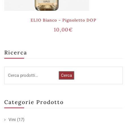
ELIO Bianco – Pignoletto DOP
10,00
€
Ricerca
Cerca
Categorie Prodotto
Vini
(17)