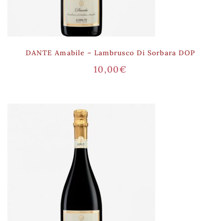
DANTE Amabile – Lambrusco Di Sorbara DOP
10,00
€