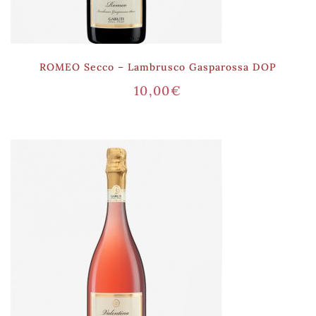
ROMEO Secco – Lambrusco Gasparossa DOP
10,00
€