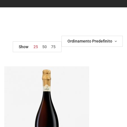
Ordinamento Predefinito
Show
25
50
75