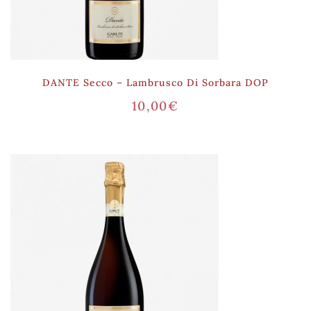
DANTE Secco – Lambrusco Di Sorbara DOP
10,00
€