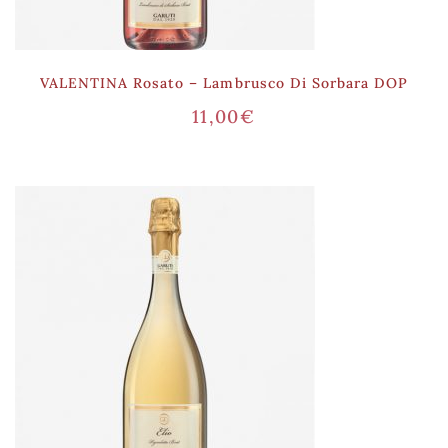
VALENTINA Rosato – Lambrusco Di Sorbara DOP
11,00
€