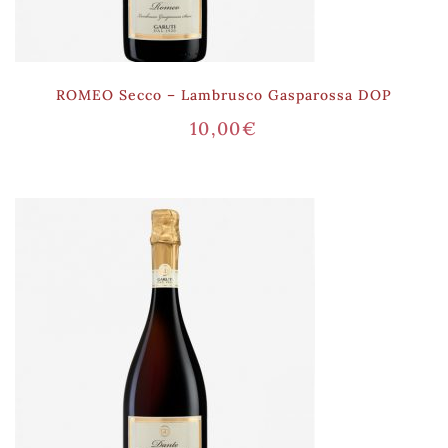
ROMEO Secco – Lambrusco Gasparossa DOP
10,00
€