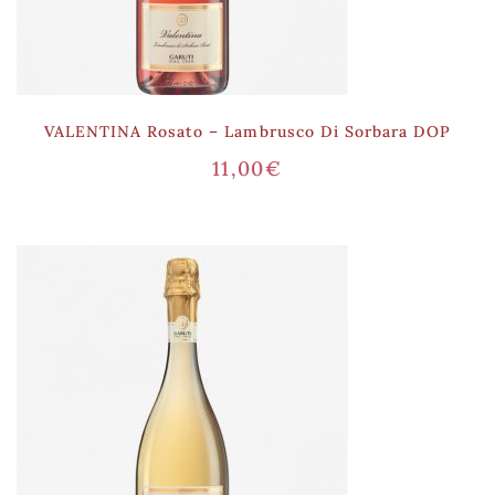
VALENTINA Rosato – Lambrusco Di Sorbara DOP
11,00
€