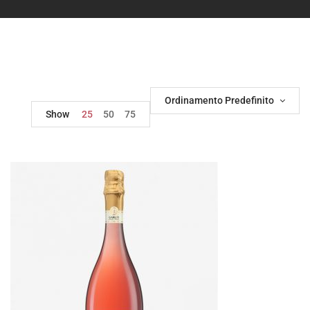
Ordinamento Predefinito
Show
25
50
75