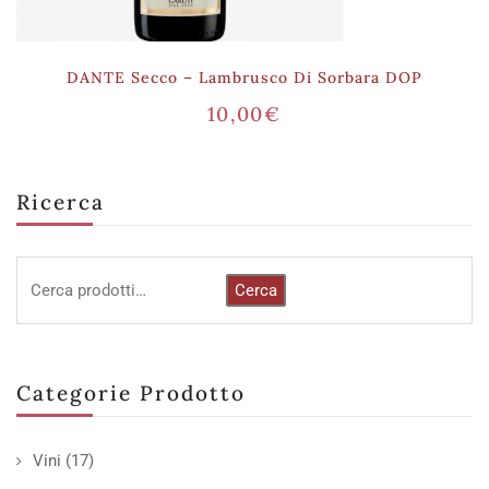
DANTE Secco – Lambrusco Di Sorbara DOP
10,00
€
Ricerca
Cerca
Categorie Prodotto
Vini
(17)