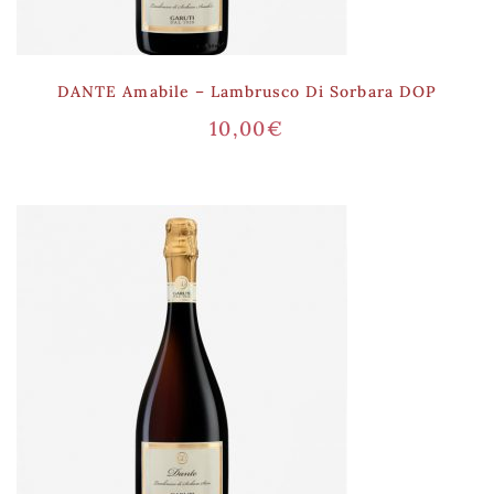
DANTE Amabile – Lambrusco Di Sorbara DOP
10,00
€