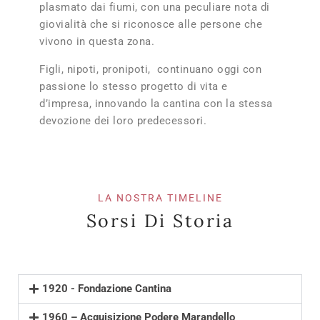
plasmato dai fiumi, con una peculiare nota di
giovialità che si riconosce alle persone che
vivono in questa zona.
Figli, nipoti, pronipoti, continuano oggi con
passione lo stesso progetto di vita e
d’impresa, innovando la cantina con la stessa
devozione dei loro predecessori.
LA NOSTRA TIMELINE
Sorsi Di Storia
1920 - Fondazione Cantina
1960 – Acquisizione Podere Marandello