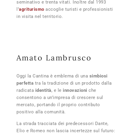
seminativo e trenta vitati. Inoltre dal 1993
l
’
agriturismo
accoglie turisti e professionisti
in visita nel territorio.
Amato Lambrusco
Oggi la Cantina è emblema di una
simbiosi
perfetta
tra la tradizione di un prodotto dalla
radicata
identità
, e le
innovazioni
che
consentono a un’impresa di crescere sul
mercato, portando il proprio contributo
positivo alla comunità.
La strada tracciata dei predecessori Dante,
Elio e Romeo non lascia incertezze sul futuro: