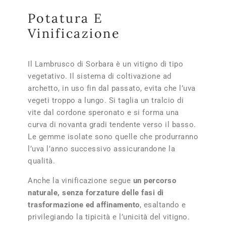
Potatura E
Vinificazione
Il Lambrusco di Sorbara è un vitigno di tipo
vegetativo. Il sistema di coltivazione ad
archetto, in uso fin dal passato, evita che l’uva
vegeti troppo a lungo. Si taglia un tralcio di
vite dal cordone speronato e si forma una
curva di novanta gradi tendente verso il basso.
Le gemme isolate sono quelle che produrranno
l’uva l’anno successivo assicurandone la
qualità.
Anche la vinificazione segue
un percorso
naturale, senza forzature delle fasi di
trasformazione ed affinamento
, esaltando e
privilegiando la tipicità e l’unicità del vitigno.