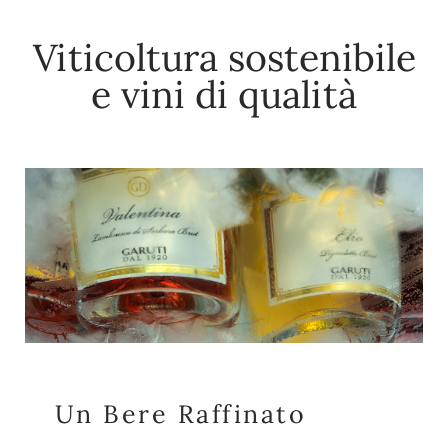
Viticoltura sostenibile
e vini di qualità
Un Bere Raffinato