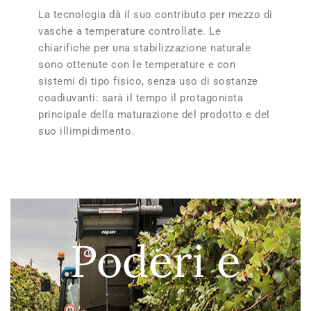
La tecnologia dà il suo contributo per mezzo di
vasche a temperature controllate. Le
chiarifiche per una stabilizzazione naturale
sono ottenute con le temperature e con
sistemi di tipo fisico, senza uso di sostanze
coadiuvanti: sarà il tempo il protagonista
principale della maturazione del prodotto e del
suo illimpidimento.
Poderi e