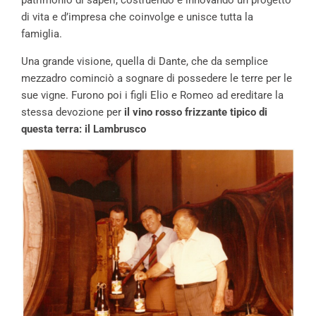
di vita e d’impresa che coinvolge e unisce tutta la
famiglia.
Una grande visione, quella di Dante, che da semplice
mezzadro cominciò a sognare di possedere le terre per le
sue vigne. Furono poi i figli Elio e Romeo ad ereditare la
stessa devozione per
il vino rosso frizzante tipico di
questa terra: il Lambrusco