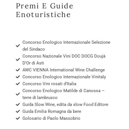
Premi E Guide
Enoturistiche
Concorso Enologico Internazionale Selezione
del Sindaco
Concorso Nazionale Vini DOC DOCG Doujà
D’Or di Asti
AWC VIENNA International Wine Challenge
Concorso Enologico Internazionale Vinitaly
Concorso Vini rosati d’Italia
Concorso Enologico Matilde di Canossa –
terre di lambrusco
Guida Slow Wine, edita da slow Food Editore
Guida Emilia Romagna da bere
Golosario di Paolo Massobrio