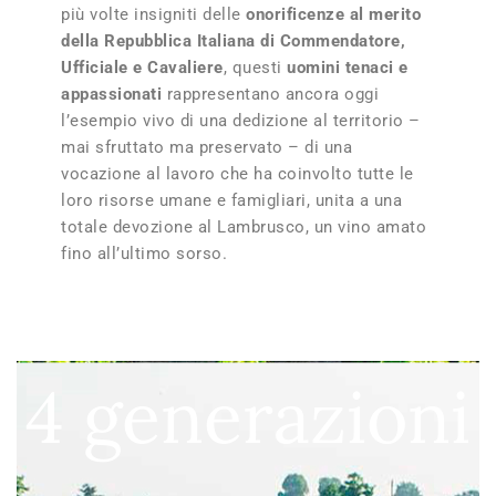
più volte insigniti delle
onorificenze al merito
della Repubblica Italiana di Commendatore,
Ufficiale e Cavaliere
, questi
uomini tenaci e
appassionati
rappresentano ancora oggi
l’esempio vivo di una dedizione al territorio –
mai sfruttato ma preservato – di una
vocazione al lavoro che ha coinvolto tutte le
loro risorse umane e famigliari, unita a una
totale devozione al Lambrusco, un vino amato
fino all’ultimo sorso.
4 generazioni