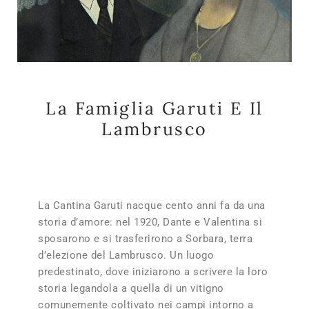
La Famiglia Garuti E Il
Lambrusco
La Cantina Garuti nacque cento anni fa da una
storia d’amore: nel 1920, Dante e Valentina si
sposarono e si trasferirono a Sorbara, terra
d’elezione del Lambrusco. Un luogo
predestinato, dove iniziarono a scrivere la loro
storia legandola a quella di un vitigno
comunemente coltivato nei campi intorno a