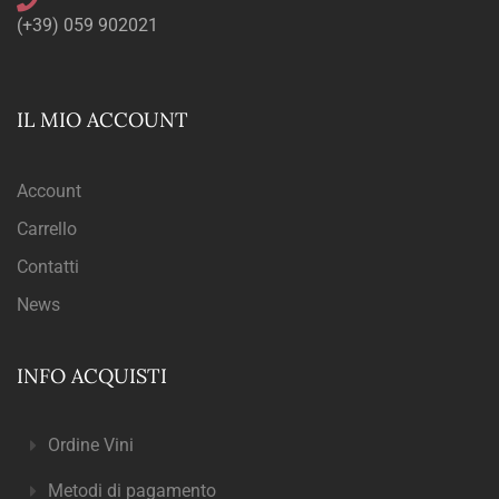
(+39) 059 902021
IL MIO ACCOUNT
Account
Carrello
Contatti
News
INFO ACQUISTI
Ordine Vini
Metodi di pagamento