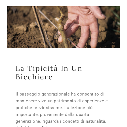
La Tipicità In Un
Bicchiere
Il passaggio generazionale ha consentito di
mantenere vivo un patrimonio di esperienze e
pratiche preziosissime. La lezione più
importante, proveniente dalla quarta
generazione, riguarda i concetti di
naturalità,