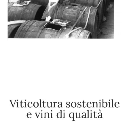
Viticoltura sostenibile
e vini di qualità