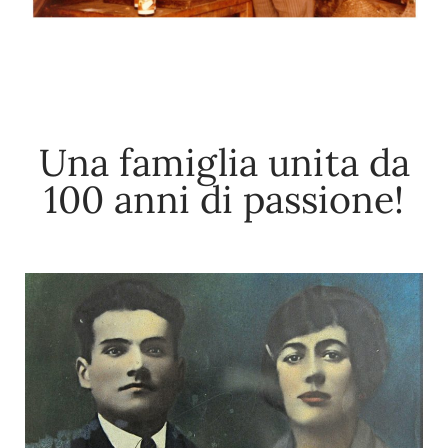
Una famiglia unita da
100 anni di passione!