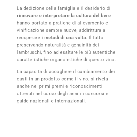
La dedizione della famiglia e il desiderio di
rinnovare e interpretare la cultura del bere
hanno portato a pratiche di allevamento e
vinificazione sempre nuove, addirittura a
recuperare
i metodi di una volta
. Il tutto
preservando naturalità e genuinità dei
lambruschi, fino ad esaltare le più autentiche
caratteristiche organolettiche di questo vino.
La capacità di accogliere il cambiamento dei
gusti in un prodotto come il vino, si rivela
anche nei primi premi e riconoscimenti
ottenuti nel corso degli anni in concorsi e
guide nazionali e internazionali.