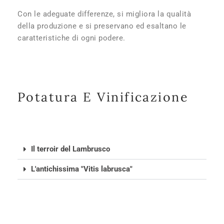
Con le adeguate differenze, si migliora la qualità
della produzione e si preservano ed esaltano le
caratteristiche di ogni podere.
Potatura E Vinificazione
Il terroir del Lambrusco
L'antichissima "Vitis labrusca"