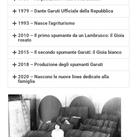
1979 – Dante Garuti Ufficiale della Repubblica
1993 – Nasce l'agriturismo
2010 – Il primo spumante da un Lambrusco: il Gioia
rosato
2015 – Il secondo spumante Garuti: il Gioia bianco
2018 – Produzione degli spumanti Garuti
2020 – Nascono le nuove linee dedicate alla
famiglia