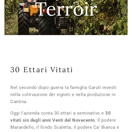
Terroir
30 Ettari Vitati
Nel secondo dopo guerra la famiglia Garuti investì
nella coltivazione dei vigneti e nella produzione in
Cantina.
Oggi l’azienda conta 30 ettari a seminativo e
30
vitati sin dagli anni Venti del Novecento
. Il podere
Marandello, il fondo Scaletta, il podere Ca’ Bianca e