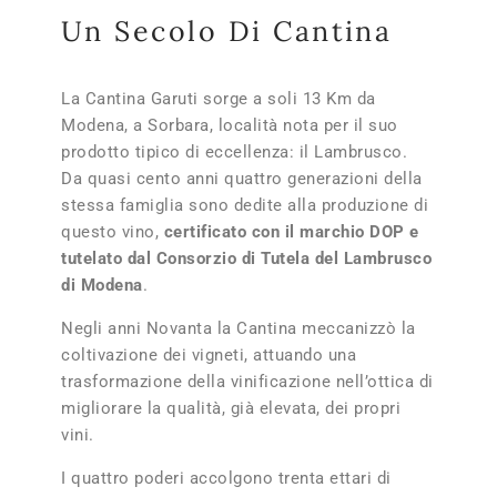
Un Secolo Di Cantina
La Cantina Garuti sorge a soli 13 Km da
Modena, a Sorbara, località nota per il suo
prodotto tipico di eccellenza: il Lambrusco.
Da quasi cento anni quattro generazioni della
stessa famiglia sono dedite alla produzione di
questo vino,
certificato con il marchio DOP e
tutelato dal Consorzio di Tutela del Lambrusco
di Modena
.
Negli anni Novanta la Cantina meccanizzò la
coltivazione dei vigneti, attuando una
trasformazione della vinificazione nell’ottica di
migliorare la qualità, già elevata, dei propri
vini.
I quattro poderi accolgono trenta ettari di