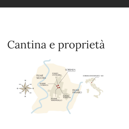
Cantina e proprietà