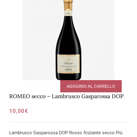
AGGIUNGI AL CARRELLO
ROMEO secco – Lambrusco Gasparossa DOP
10,00
€
Lambrusco Gasparossa DOP Rosso frizzante secco Più