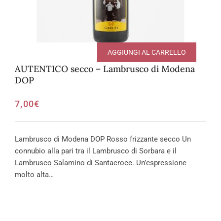
AGGIUNGI AL CARRELLO
AUTENTICO secco – Lambrusco di Modena
DOP
7,00
€
Lambrusco di Modena DOP Rosso frizzante secco Un
connubio alla pari tra il Lambrusco di Sorbara e il
Lambrusco Salamino di Santacroce. Un’espressione
molto alta…