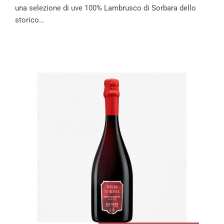
una selezione di uve 100% Lambrusco di Sorbara dello
storico…