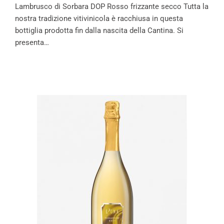
Lambrusco di Sorbara DOP Rosso frizzante secco Tutta la
nostra tradizione vitivinicola è racchiusa in questa
bottiglia prodotta fin dalla nascita della Cantina. Si
presenta…