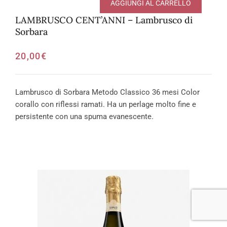
AGGIUNGI AL CARRELLO
LAMBRUSCO CENT’ANNI – Lambrusco di
Sorbara
20,00
€
Lambrusco di Sorbara Metodo Classico 36 mesi Color
corallo con riflessi ramati. Ha un perlage molto fine e
persistente con una spuma evanescente.