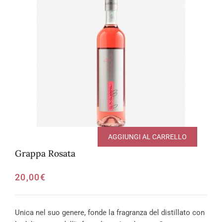
AGGIUNGI AL CARRELLO
Grappa Rosata
20,00
€
Unica nel suo genere, fonde la fragranza del distillato con