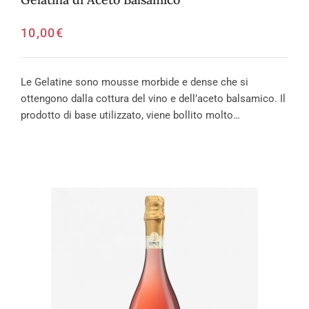
10,00
€
Le Gelatine sono mousse morbide e dense che si
ottengono dalla cottura del vino e dell’aceto balsamico. Il
prodotto di base utilizzato, viene bollito molto…