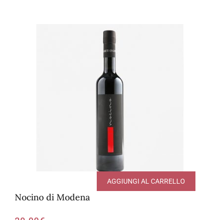
AGGIUNGI AL CARRELLO
Nocino di Modena