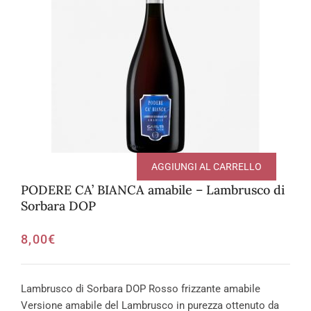
AGGIUNGI AL CARRELLO
PODERE CA’ BIANCA amabile – Lambrusco di
Sorbara DOP
8,00
€
Lambrusco di Sorbara DOP Rosso frizzante amabile
Versione amabile del Lambrusco in purezza ottenuto da