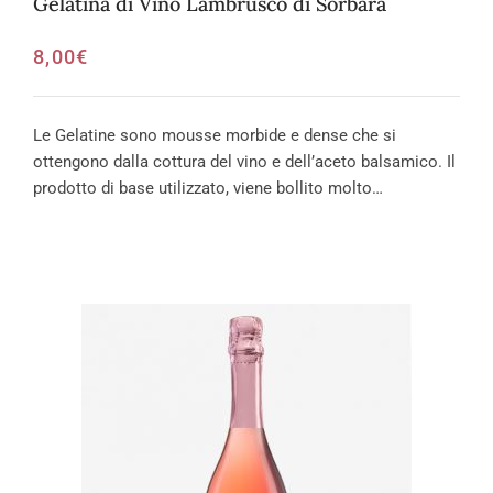
Gelatina di Vino Lambrusco di Sorbara
8,00
€
Le Gelatine sono mousse morbide e dense che si
ottengono dalla cottura del vino e dell’aceto balsamico. Il
prodotto di base utilizzato, viene bollito molto…