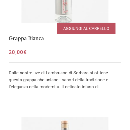
AGGIUNGI AL CARRELLO
Grappa Bianca
20,00
€
Dalle nostre uve di Lambrusco di Sorbara si ottiene
questa grappa che unisce i sapori della tradizione e
l’eleganza della modernità. Il delicato infuso di…