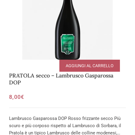
AGGIUNGI AL CARRELLO
PRATOLA secco – Lambrusco Gasparossa
DOP
8,00
€
Lambrusco Gasparossa DOP Rosso frizzante secco Più
scuro e più corposo rispetto al Lambrusco di Sorbara, il
Pratola è un tipico Lambrusco delle colline modenesi,…