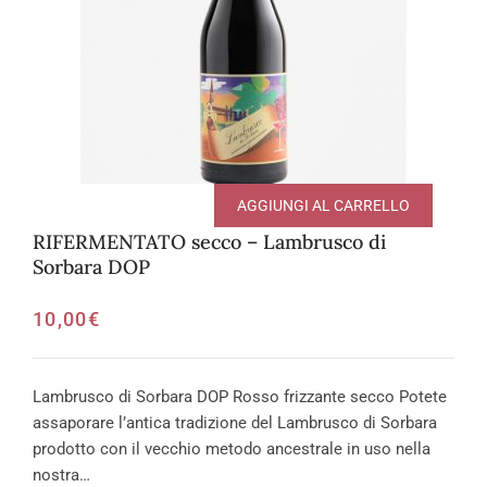
AGGIUNGI AL CARRELLO
RIFERMENTATO secco – Lambrusco di
Sorbara DOP
10,00
€
Lambrusco di Sorbara DOP Rosso frizzante secco Potete
assaporare l’antica tradizione del Lambrusco di Sorbara
prodotto con il vecchio metodo ancestrale in uso nella
nostra…