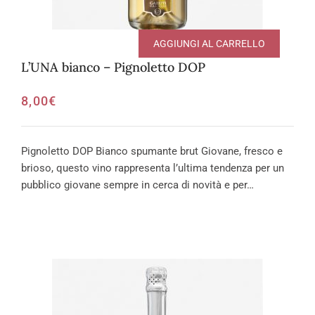
AGGIUNGI AL CARRELLO
L’UNA bianco – Pignoletto DOP
8,00
€
Pignoletto DOP Bianco spumante brut Giovane, fresco e
brioso, questo vino rappresenta l’ultima tendenza per un
pubblico giovane sempre in cerca di novità e per…