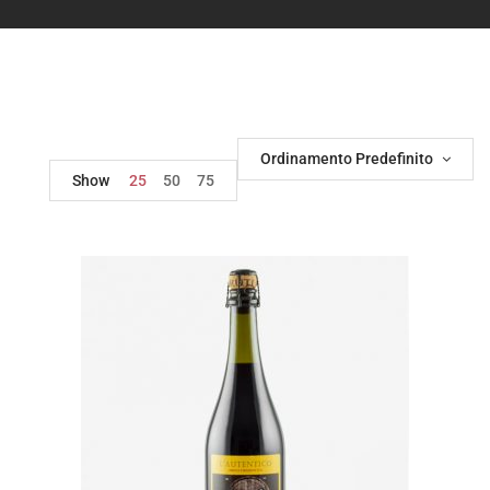
Ordinamento Predefinito
Show
25
50
75