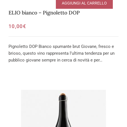
AGGIUNGI AL CARRELLO
ELIO bianco – Pignoletto DOP
10,00
€
Pignoletto DOP Bianco spumante brut Giovane, fresco e
brioso, questo vino rappresenta l’ultima tendenza per un
pubblico giovane sempre in cerca di novità e per…