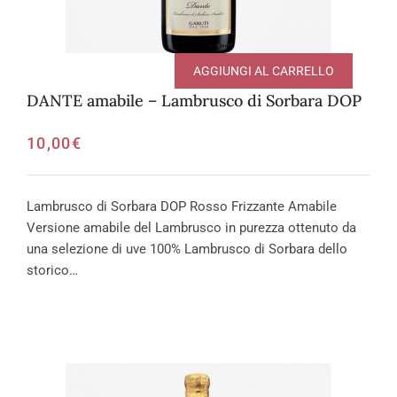
AGGIUNGI AL CARRELLO
DANTE amabile – Lambrusco di Sorbara DOP
10,00
€
Lambrusco di Sorbara DOP Rosso Frizzante Amabile
Versione amabile del Lambrusco in purezza ottenuto da
una selezione di uve 100% Lambrusco di Sorbara dello
storico…