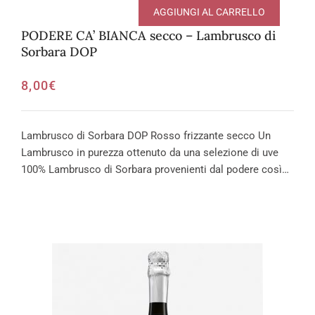
AGGIUNGI AL CARRELLO
PODERE CA’ BIANCA secco – Lambrusco di
Sorbara DOP
8,00
€
Lambrusco di Sorbara DOP Rosso frizzante secco Un
Lambrusco in purezza ottenuto da una selezione di uve
100% Lambrusco di Sorbara provenienti dal podere così…