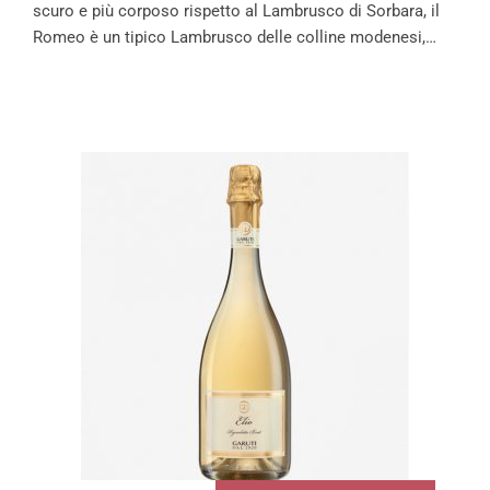
scuro e più corposo rispetto al Lambrusco di Sorbara, il
Romeo è un tipico Lambrusco delle colline modenesi,…