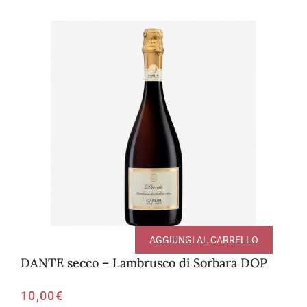
AGGIUNGI AL CARRELLO
DANTE secco – Lambrusco di Sorbara DOP
10,00
€