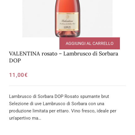
AGGIUNGI AL CARRELLO
VALENTINA rosato – Lambrusco di Sorbara
DOP
11,00
€
Lambrusco di Sorbara DOP Rosato spumante brut
Selezione di uve Lambrusco di Sorbara con una
produzione limitata per ettaro. Vino fresco, ideale per
un’apertivo ma…