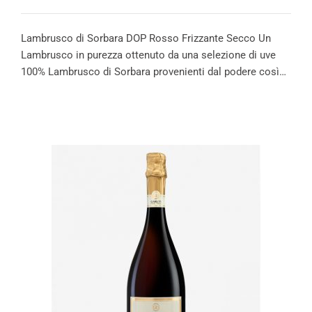
Lambrusco di Sorbara DOP Rosso Frizzante Secco Un
Lambrusco in purezza ottenuto da una selezione di uve
100% Lambrusco di Sorbara provenienti dal podere così…