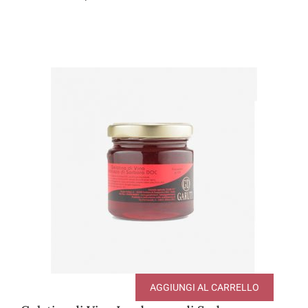
AGGIUNGI AL CARRELLO