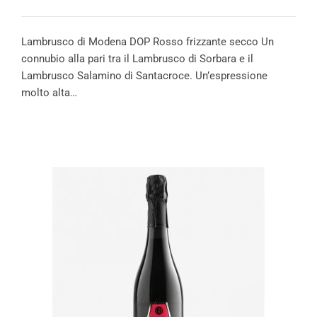
Lambrusco di Modena DOP Rosso frizzante secco Un
connubio alla pari tra il Lambrusco di Sorbara e il
Lambrusco Salamino di Santacroce. Un’espressione
molto alta…