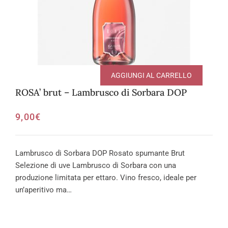
AGGIUNGI AL CARRELLO
ROSA’ brut – Lambrusco di Sorbara DOP
9,00
€
Lambrusco di Sorbara DOP Rosato spumante Brut
Selezione di uve Lambrusco di Sorbara con una
produzione limitata per ettaro. Vino fresco, ideale per
un’aperitivo ma…