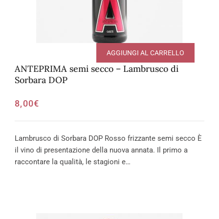
AGGIUNGI AL CARRELLO
ANTEPRIMA semi secco – Lambrusco di
Sorbara DOP
8,00
€
Lambrusco di Sorbara DOP Rosso frizzante semi secco È
il vino di presentazione della nuova annata. Il primo a
raccontare la qualità, le stagioni e…