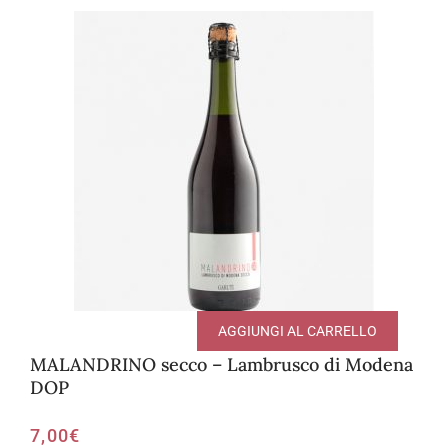
AGGIUNGI AL CARRELLO
MALANDRINO secco – Lambrusco di Modena
DOP
7,00
€