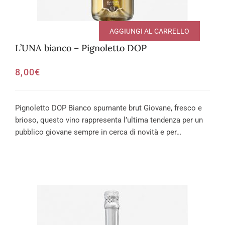
AGGIUNGI AL CARRELLO
L’UNA bianco – Pignoletto DOP
8,00
€
Pignoletto DOP Bianco spumante brut Giovane, fresco e
brioso, questo vino rappresenta l’ultima tendenza per un
pubblico giovane sempre in cerca di novità e per…