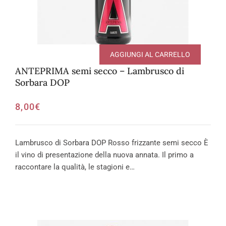
AGGIUNGI AL CARRELLO
ANTEPRIMA semi secco – Lambrusco di
Sorbara DOP
8,00
€
Lambrusco di Sorbara DOP Rosso frizzante semi secco È
il vino di presentazione della nuova annata. Il primo a
raccontare la qualità, le stagioni e…