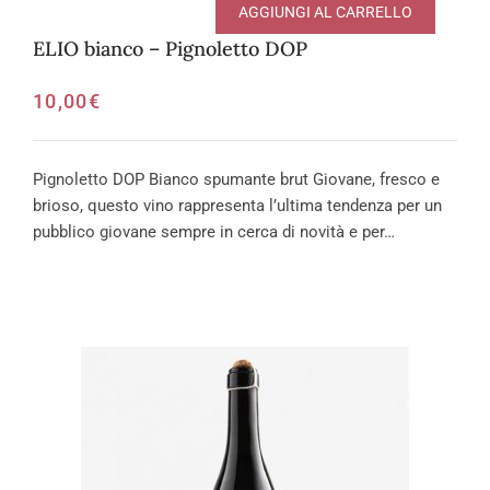
AGGIUNGI AL CARRELLO
ELIO bianco – Pignoletto DOP
10,00
€
Pignoletto DOP Bianco spumante brut Giovane, fresco e
brioso, questo vino rappresenta l’ultima tendenza per un
pubblico giovane sempre in cerca di novità e per…