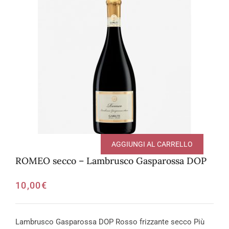
AGGIUNGI AL CARRELLO
ROMEO secco – Lambrusco Gasparossa DOP
10,00
€
Lambrusco Gasparossa DOP Rosso frizzante secco Più