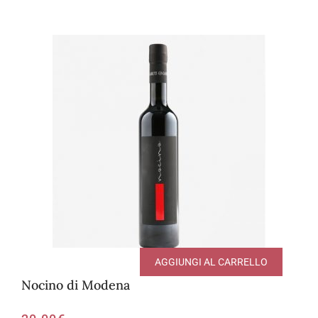
AGGIUNGI AL CARRELLO
Nocino di Modena