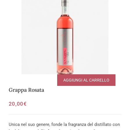
AGGIUNGI AL CARRELLO
Grappa Rosata
20,00
€
Unica nel suo genere, fonde la fragranza del distillato con