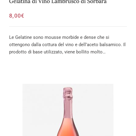
Gelatina di Vino Lambrusco di Sorbara
8,00
€
Le Gelatine sono mousse morbide e dense che si
ottengono dalla cottura del vino e dell’aceto balsamico. Il
prodotto di base utilizzato, viene bollito molto…