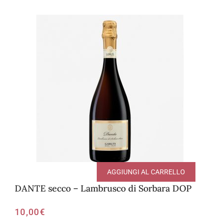
AGGIUNGI AL CARRELLO
DANTE secco – Lambrusco di Sorbara DOP
10,00
€