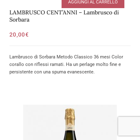
AGGIUNGI AL CARRELLO
LAMBRUSCO CENT’ANNI – Lambrusco di
Sorbara
20,00
€
Lambrusco di Sorbara Metodo Classico 36 mesi Color
corallo con riflessi ramati. Ha un perlage molto fine e
persistente con una spuma evanescente.