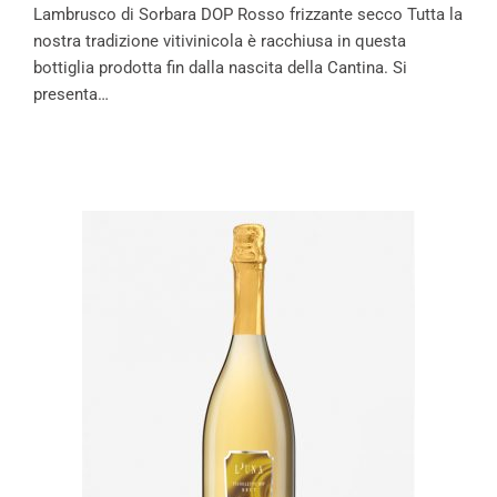
Lambrusco di Sorbara DOP Rosso frizzante secco Tutta la
nostra tradizione vitivinicola è racchiusa in questa
bottiglia prodotta fin dalla nascita della Cantina. Si
presenta…