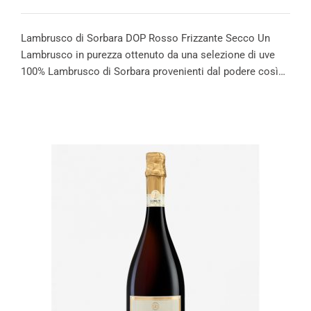
Lambrusco di Sorbara DOP Rosso Frizzante Secco Un
Lambrusco in purezza ottenuto da una selezione di uve
100% Lambrusco di Sorbara provenienti dal podere così…