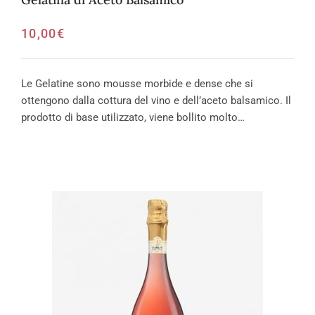
10,00
€
Le Gelatine sono mousse morbide e dense che si
ottengono dalla cottura del vino e dell’aceto balsamico. Il
prodotto di base utilizzato, viene bollito molto…