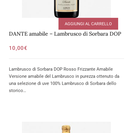
AGGIUNGI AL CARRELLO
DANTE amabile – Lambrusco di Sorbara DOP
10,00
€
Lambrusco di Sorbara DOP Rosso Frizzante Amabile
Versione amabile del Lambrusco in purezza ottenuto da
una selezione di uve 100% Lambrusco di Sorbara dello
storico…