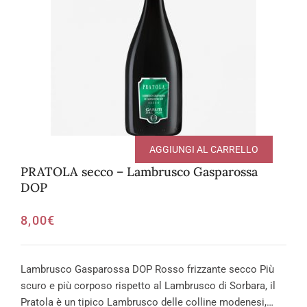
AGGIUNGI AL CARRELLO
PRATOLA secco – Lambrusco Gasparossa
DOP
8,00
€
Lambrusco Gasparossa DOP Rosso frizzante secco Più
scuro e più corposo rispetto al Lambrusco di Sorbara, il
Pratola è un tipico Lambrusco delle colline modenesi,…