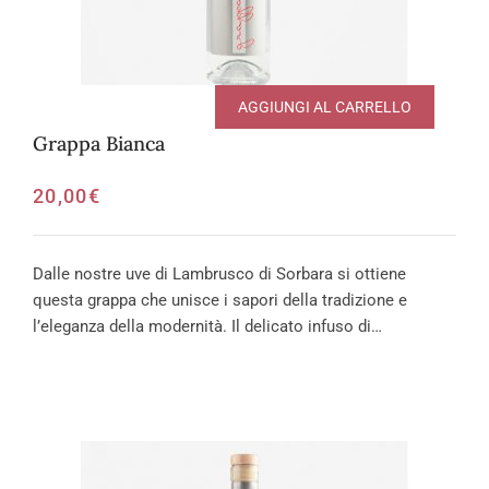
AGGIUNGI AL CARRELLO
Grappa Bianca
20,00
€
Dalle nostre uve di Lambrusco di Sorbara si ottiene
questa grappa che unisce i sapori della tradizione e
l’eleganza della modernità. Il delicato infuso di…