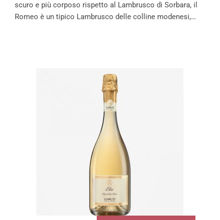
scuro e più corposo rispetto al Lambrusco di Sorbara, il
Romeo è un tipico Lambrusco delle colline modenesi,…