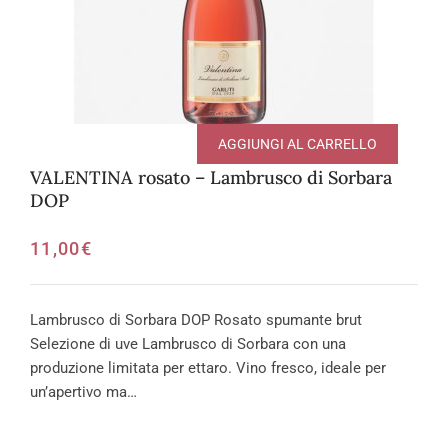
AGGIUNGI AL CARRELLO
VALENTINA rosato – Lambrusco di Sorbara
DOP
11,00
€
Lambrusco di Sorbara DOP Rosato spumante brut
Selezione di uve Lambrusco di Sorbara con una
produzione limitata per ettaro. Vino fresco, ideale per
un’apertivo ma…