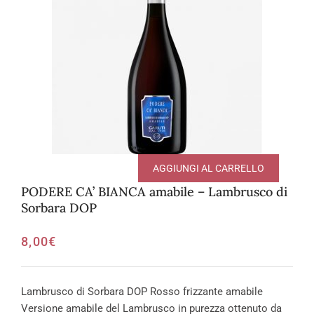
AGGIUNGI AL CARRELLO
PODERE CA’ BIANCA amabile – Lambrusco di
Sorbara DOP
8,00
€
Lambrusco di Sorbara DOP Rosso frizzante amabile
Versione amabile del Lambrusco in purezza ottenuto da