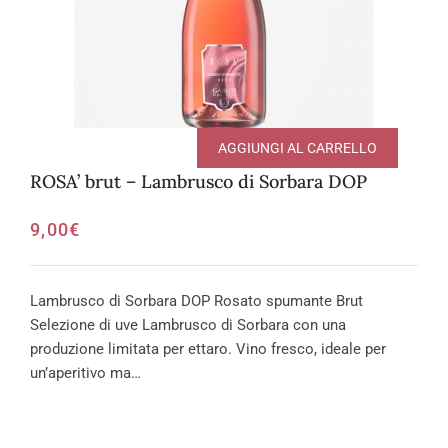
AGGIUNGI AL CARRELLO
ROSA’ brut – Lambrusco di Sorbara DOP
9,00
€
Lambrusco di Sorbara DOP Rosato spumante Brut
Selezione di uve Lambrusco di Sorbara con una
produzione limitata per ettaro. Vino fresco, ideale per
un’aperitivo ma…