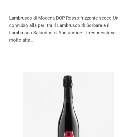
Lambrusco di Modena DOP Rosso frizzante secco Un
connubio alla pari tra il Lambrusco di Sorbara e il
Lambrusco Salamino di Santacroce. Un’espressione
molto alta…