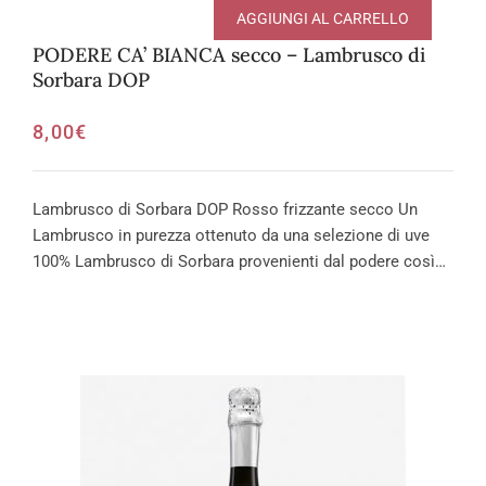
AGGIUNGI AL CARRELLO
PODERE CA’ BIANCA secco – Lambrusco di
Sorbara DOP
8,00
€
Lambrusco di Sorbara DOP Rosso frizzante secco Un
Lambrusco in purezza ottenuto da una selezione di uve
100% Lambrusco di Sorbara provenienti dal podere così…