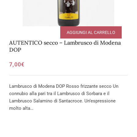
AGGIUNGI AL CARRELLO
AUTENTICO secco – Lambrusco di Modena
DOP
7,00
€
Lambrusco di Modena DOP Rosso frizzante secco Un
connubio alla pari tra il Lambrusco di Sorbara e il
Lambrusco Salamino di Santacroce. Un’espressione
molto alta…