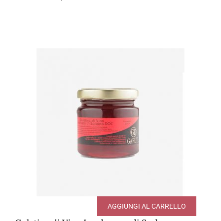
AGGIUNGI AL CARRELLO