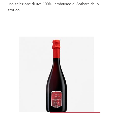
una selezione di uve 100% Lambrusco di Sorbara dello
storico…