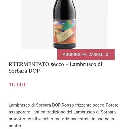
AGGIUNGI AL CARRELLO
RIFERMENTATO secco – Lambrusco di
Sorbara DOP
10,00
€
Lambrusco di Sorbara DOP Rosso frizzante secco Potete
assaporare l’antica tradizione del Lambrusco di Sorbara
prodotto con il vecchio metodo ancestrale in uso nella
nostra…