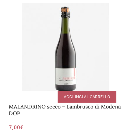
AGGIUNGI AL CARRELLO
MALANDRINO secco – Lambrusco di Modena
DOP
7,00
€