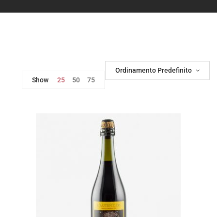
Ordinamento Predefinito
Show
25
50
75