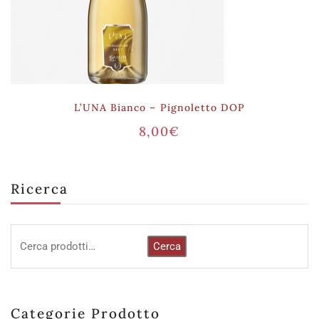
L’UNA Bianco – Pignoletto DOP
8,00
€
Ricerca
Cerca
Categorie Prodotto