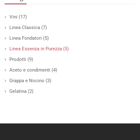
Vini
(17)
Linea Classica
(7)
Linea Fondatori
(5)
Linea Essenza in Purezza
(5)
Prodotti
(9)
Aceto e condimenti
(4)
Grappa e Nocino
(3)
Gelatina
(2)