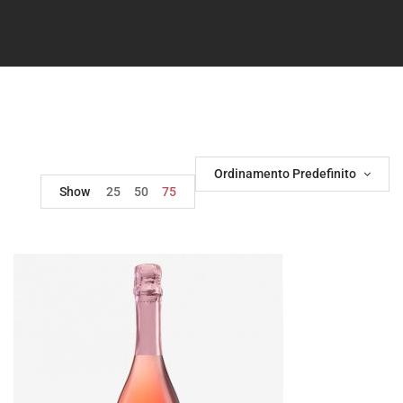
Ordinamento Predefinito
Show
25
50
75