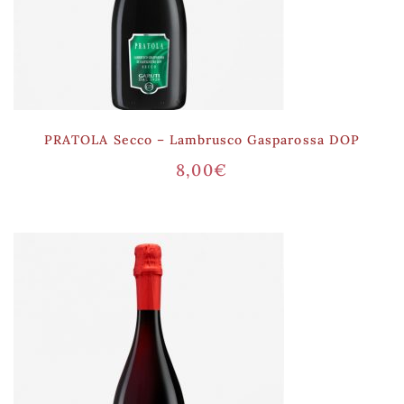
PRATOLA Secco – Lambrusco Gasparossa DOP
8,00
€