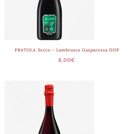
PRATOLA Secco – Lambrusco Gasparossa DOP
8,00
€