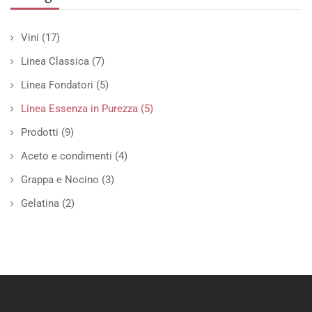
Vini
(17)
Linea Classica
(7)
Linea Fondatori
(5)
Linea Essenza in Purezza
(5)
Prodotti
(9)
Aceto e condimenti
(4)
Grappa e Nocino
(3)
Gelatina
(2)