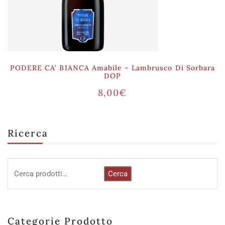
PODERE CA’ BIANCA Amabile – Lambrusco Di Sorbara
DOP
8,00
€
Ricerca
Cerca
Categorie Prodotto