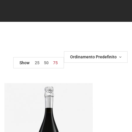
Ordinamento Predefinito
Show
25
50
75