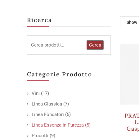
Ricerca
Show
Cerca
Categorie Prodotto
Vini
(17)
Linea Classica
(7)
Linea Fondatori
(5)
PRAT
L
Linea Essenza in Purezza
(5)
Gas
Prodotti
(9)