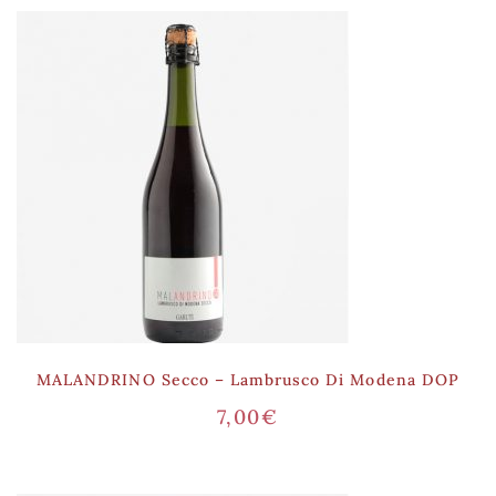
MALANDRINO Secco – Lambrusco Di Modena DOP
7,00
€