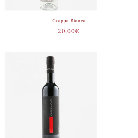
Grappa Bianca
20,00
€