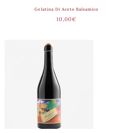
Gelatina Di Aceto Balsamico
10,00
€