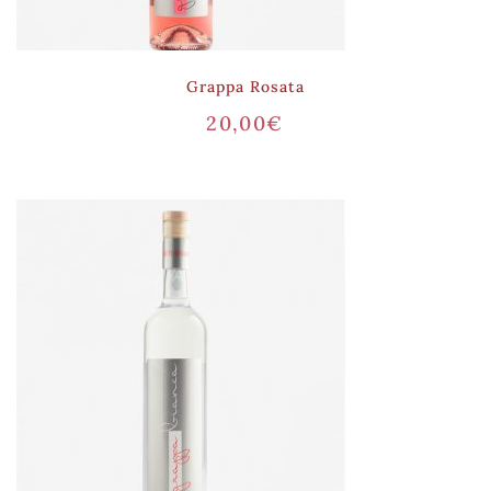
Grappa Rosata
20,00
€