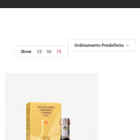
Ordinamento Predefinito
Show
25
50
75