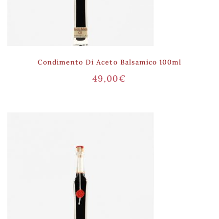
Condimento Di Aceto Balsamico 100ml
49,00
€