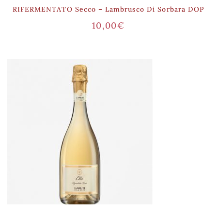
RIFERMENTATO Secco – Lambrusco Di Sorbara DOP
10,00
€