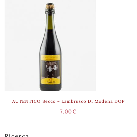
AUTENTICO Secco – Lambrusco Di Modena DOP
7,00
€
Ricerca