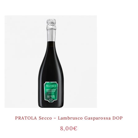
PRATOLA Secco – Lambrusco Gasparossa DOP
8,00
€