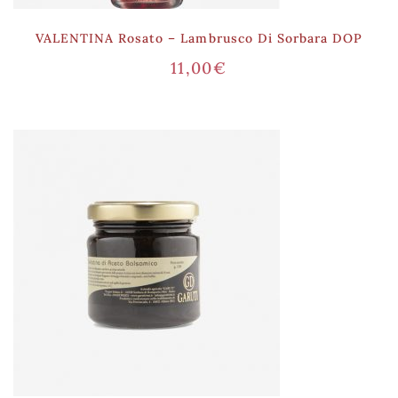
VALENTINA Rosato – Lambrusco Di Sorbara DOP
11,00
€