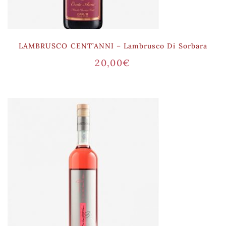
LAMBRUSCO CENT’ANNI – Lambrusco Di Sorbara
20,00
€