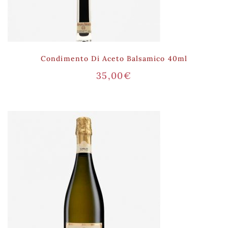
Condimento Di Aceto Balsamico 40ml
35,00
€