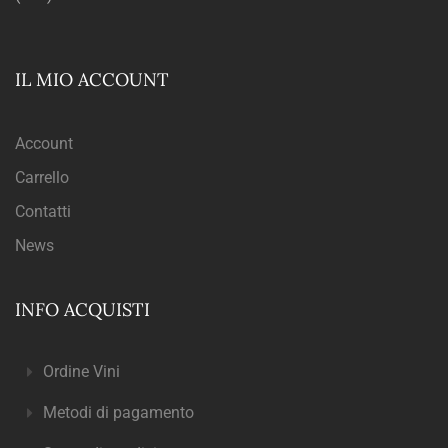
IL MIO ACCOUNT
Account
Carrello
Contatti
News
INFO ACQUISTI
Ordine Vini
Metodi di pagamento