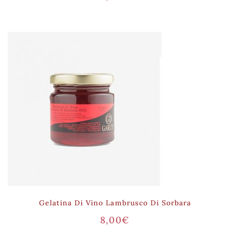
Gelatina Di Vino Lambrusco Di Sorbara
8,00
€