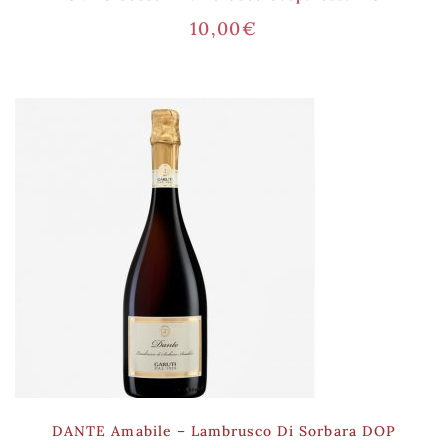
10,00
€
DANTE Amabile – Lambrusco Di Sorbara DOP