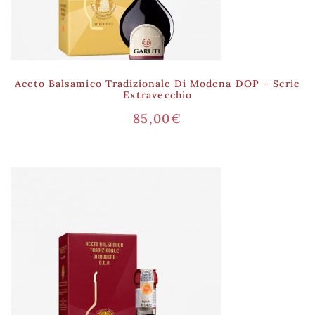
Aceto Balsamico Tradizionale Di Modena DOP – Serie
Extravecchio
85,00
€