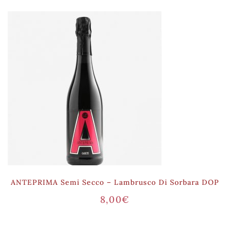
ANTEPRIMA Semi Secco – Lambrusco Di Sorbara DOP
8,00
€