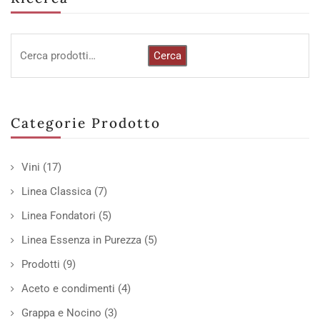
Cerca
Categorie Prodotto
Vini
(17)
Linea Classica
(7)
Linea Fondatori
(5)
Linea Essenza in Purezza
(5)
Prodotti
(9)
Aceto e condimenti
(4)
Grappa e Nocino
(3)