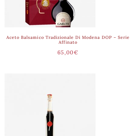
Aceto Balsamico Tradizionale Di Modena DOP – Serie
Affinato
65,00
€