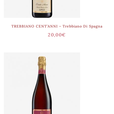
TREBBIANO CENT’ANNI – Trebbiano Di Spagna
20,00
€