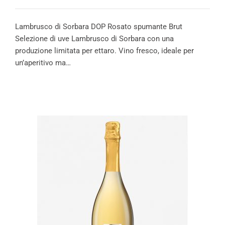
Lambrusco di Sorbara DOP Rosato spumante Brut
Selezione di uve Lambrusco di Sorbara con una
produzione limitata per ettaro. Vino fresco, ideale per
un’aperitivo ma…