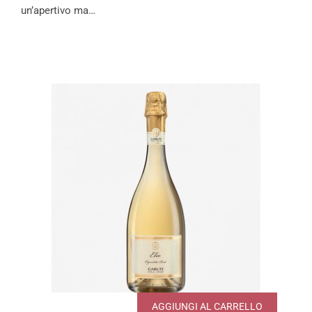
un’apertivo ma…
AGGIUNGI AL CARRELLO