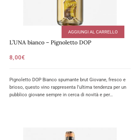
AGGIUNGI AL CARRELLO
L’UNA bianco – Pignoletto DOP
8,00
€
Pignoletto DOP Bianco spumante brut Giovane, fresco e
brioso, questo vino rappresenta l’ultima tendenza per un
pubblico giovane sempre in cerca di novità e per…