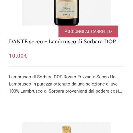
AGGIUNGI AL CARRELLO
DANTE secco – Lambrusco di Sorbara DOP
10,00
€
Lambrusco di Sorbara DOP Rosso Frizzante Secco Un
Lambrusco in purezza ottenuto da una selezione di uve
100% Lambrusco di Sorbara provenienti dal podere così…