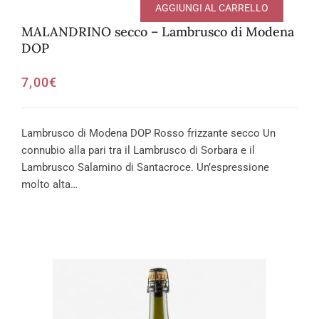
AGGIUNGI AL CARRELLO
MALANDRINO secco – Lambrusco di Modena
DOP
7,00
€
Lambrusco di Modena DOP Rosso frizzante secco Un
connubio alla pari tra il Lambrusco di Sorbara e il
Lambrusco Salamino di Santacroce. Un’espressione
molto alta…