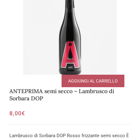
AGGIUNGI AL CARRELLO
ANTEPRIMA semi secco – Lambrusco di
Sorbara DOP
8,00
€
Lambrusco di Sorbara DOP Rosso frizzante semi secco È