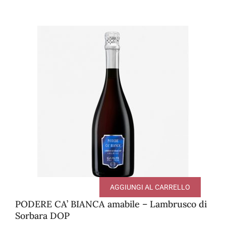
AGGIUNGI AL CARRELLO
PODERE CA’ BIANCA amabile – Lambrusco di
Sorbara DOP