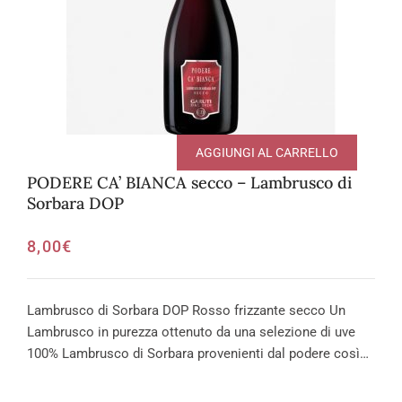
AGGIUNGI AL CARRELLO
PODERE CA’ BIANCA secco – Lambrusco di
Sorbara DOP
8,00
€
Lambrusco di Sorbara DOP Rosso frizzante secco Un
Lambrusco in purezza ottenuto da una selezione di uve
100% Lambrusco di Sorbara provenienti dal podere così…