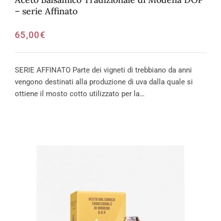
– serie Affinato
65,00
€
SERIE AFFINATO Parte dei vigneti di trebbiano da anni
vengono destinati alla produzione di uva dalla quale si
ottiene il mosto cotto utilizzato per la…