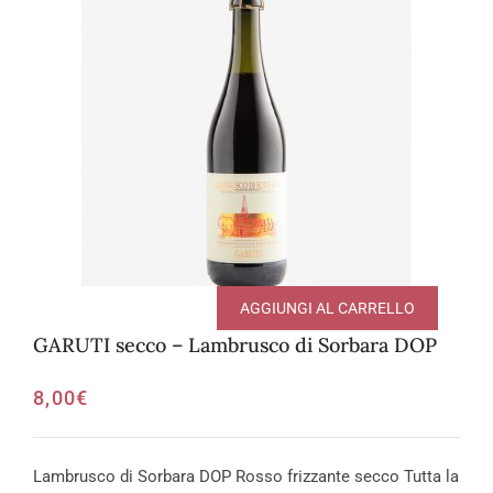
AGGIUNGI AL CARRELLO
GARUTI secco – Lambrusco di Sorbara DOP
8,00
€
Lambrusco di Sorbara DOP Rosso frizzante secco Tutta la