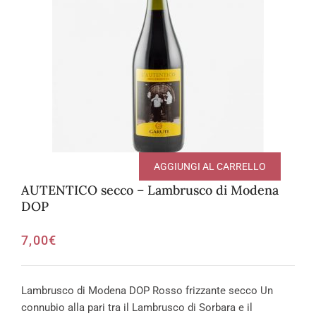
AGGIUNGI AL CARRELLO
AUTENTICO secco – Lambrusco di Modena
DOP
7,00
€
Lambrusco di Modena DOP Rosso frizzante secco Un
connubio alla pari tra il Lambrusco di Sorbara e il