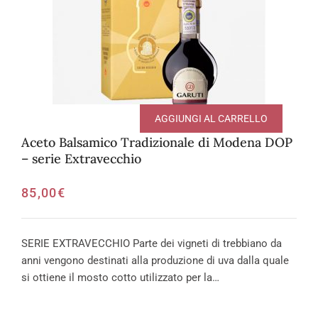
AGGIUNGI AL CARRELLO
Aceto Balsamico Tradizionale di Modena DOP
– serie Extravecchio
85,00
€
SERIE EXTRAVECCHIO Parte dei vigneti di trebbiano da
anni vengono destinati alla produzione di uva dalla quale
si ottiene il mosto cotto utilizzato per la…