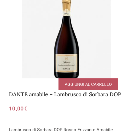
AGGIUNGI AL CARRELLO
DANTE amabile – Lambrusco di Sorbara DOP
10,00
€
Lambrusco di Sorbara DOP Rosso Frizzante Amabile