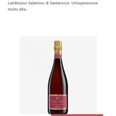
Lambrusco Salamino di Santacroce. Un’espressione
molto alta…