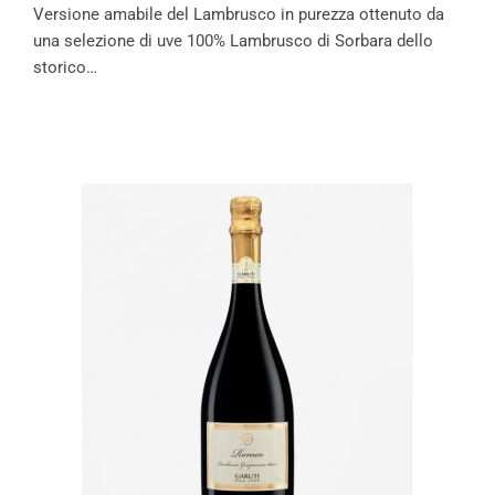
Versione amabile del Lambrusco in purezza ottenuto da
una selezione di uve 100% Lambrusco di Sorbara dello
storico…