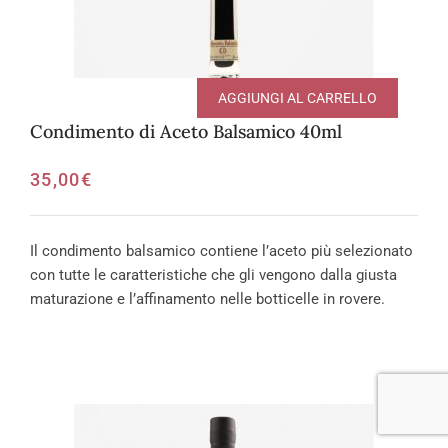
AGGIUNGI AL CARRELLO
Condimento di Aceto Balsamico 40ml
35,00
€
Il condimento balsamico contiene l’aceto più selezionato
con tutte le caratteristiche che gli vengono dalla giusta
maturazione e l’affinamento nelle botticelle in rovere.