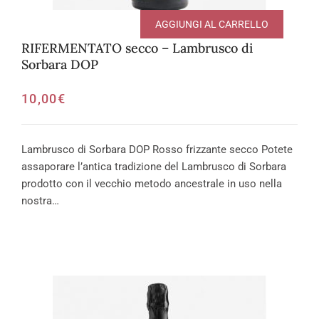
AGGIUNGI AL CARRELLO
RIFERMENTATO secco – Lambrusco di
Sorbara DOP
10,00
€
Lambrusco di Sorbara DOP Rosso frizzante secco Potete
assaporare l’antica tradizione del Lambrusco di Sorbara
prodotto con il vecchio metodo ancestrale in uso nella
nostra…