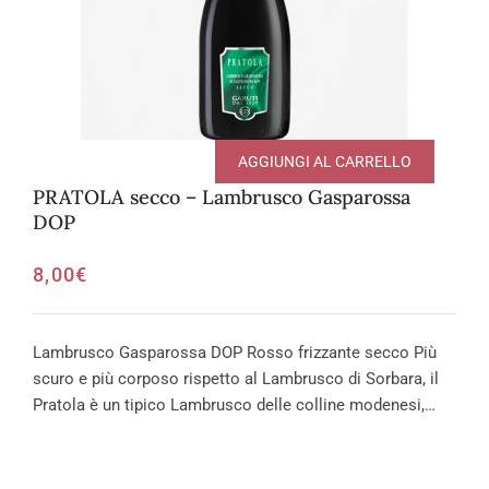
AGGIUNGI AL CARRELLO
PRATOLA secco – Lambrusco Gasparossa
DOP
8,00
€
Lambrusco Gasparossa DOP Rosso frizzante secco Più
scuro e più corposo rispetto al Lambrusco di Sorbara, il
Pratola è un tipico Lambrusco delle colline modenesi,…