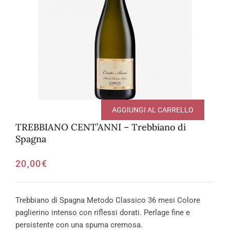
AGGIUNGI AL CARRELLO
TREBBIANO CENT’ANNI – Trebbiano di
Spagna
20,00
€
Trebbiano di Spagna Metodo Classico 36 mesi Colore
paglierino intenso con riflessi dorati. Perlage fine e
persistente con una spuma cremosa.