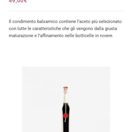
49,00
€
Il condimento balsamico contiene l’aceto più selezionato
con tutte le caratteristiche che gli vengono dalla giusta
maturazione e l’affinamento nelle botticelle in rovere.