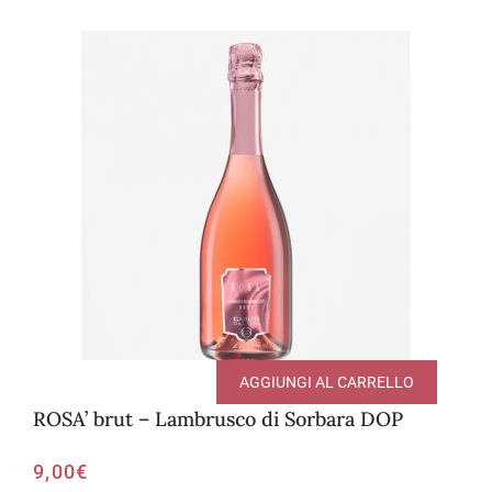
AGGIUNGI AL CARRELLO
ROSA’ brut – Lambrusco di Sorbara DOP
9,00
€