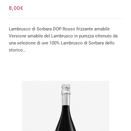
8,00
€
Lambrusco di Sorbara DOP Rosso frizzante amabile
Versione amabile del Lambrusco in purezza ottenuto da
una selezione di uve 100% Lambrusco di Sorbara dello
storico…