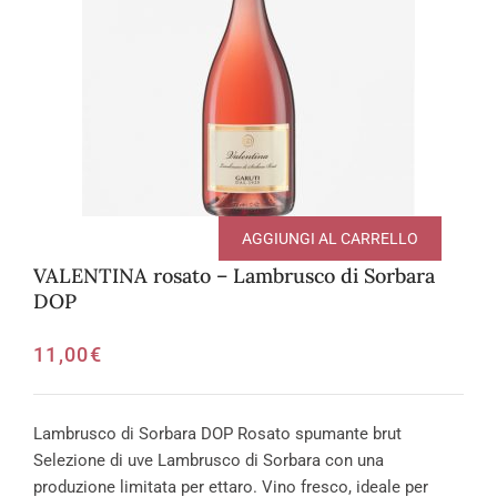
AGGIUNGI AL CARRELLO
VALENTINA rosato – Lambrusco di Sorbara
DOP
11,00
€
Lambrusco di Sorbara DOP Rosato spumante brut
Selezione di uve Lambrusco di Sorbara con una
produzione limitata per ettaro. Vino fresco, ideale per