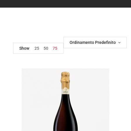
Ordinamento Predefinito
Show
25
50
75