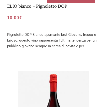
ELIO bianco – Pignoletto DOP
10,00
€
Pignoletto DOP Bianco spumante brut Giovane, fresco e
brioso, questo vino rappresenta l’ultima tendenza per un
pubblico giovane sempre in cerca di novità e per…