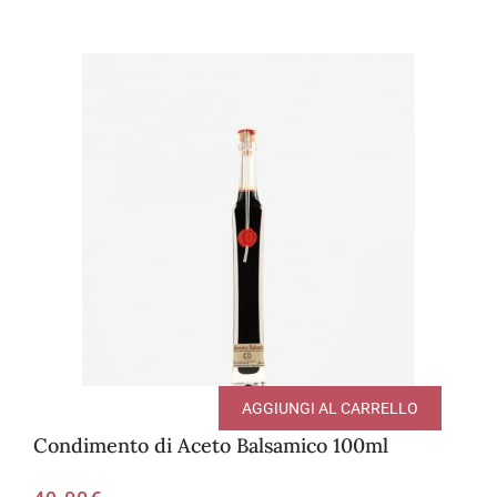
AGGIUNGI AL CARRELLO
Condimento di Aceto Balsamico 100ml