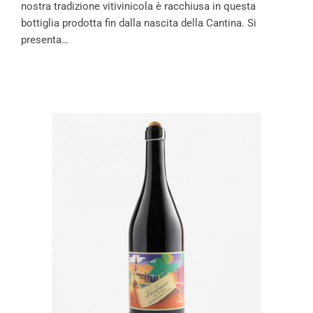
nostra tradizione vitivinicola è racchiusa in questa
bottiglia prodotta fin dalla nascita della Cantina. Si
presenta…