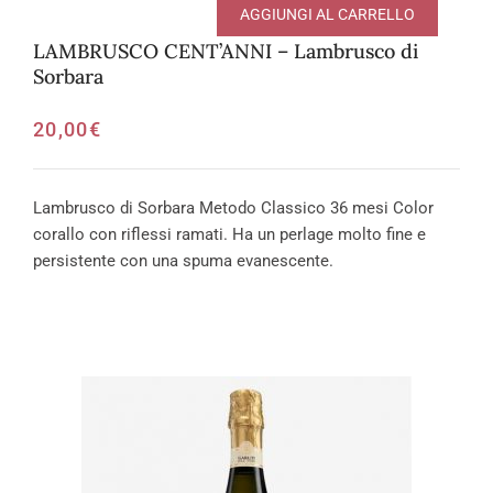
AGGIUNGI AL CARRELLO
LAMBRUSCO CENT’ANNI – Lambrusco di
Sorbara
20,00
€
Lambrusco di Sorbara Metodo Classico 36 mesi Color
corallo con riflessi ramati. Ha un perlage molto fine e
persistente con una spuma evanescente.