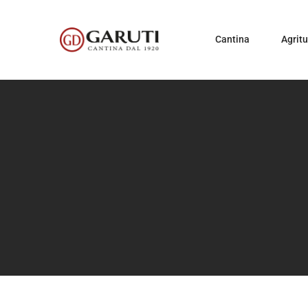
Cantina
Agrit