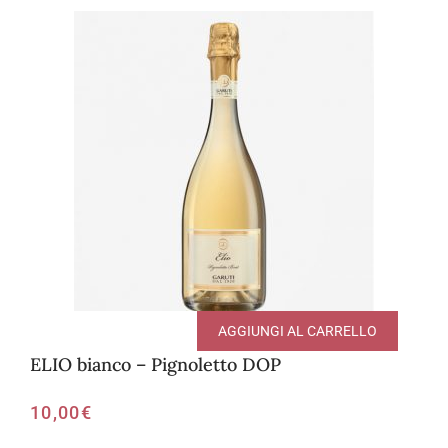
AGGIUNGI AL CARRELLO
ELIO bianco – Pignoletto DOP
10,00
€