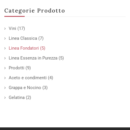
Categorie Prodotto
Vini
(17)
Linea Classica
(7)
Linea Fondatori
(5)
Linea Essenza in Purezza
(5)
Prodotti
(9)
Aceto e condimenti
(4)
Grappa e Nocino
(3)
Gelatina
(2)