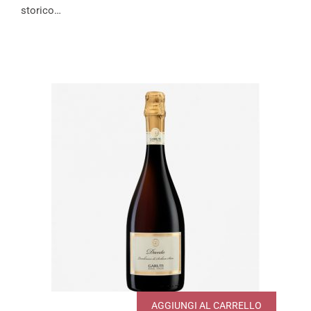
storico…
AGGIUNGI AL CARRELLO