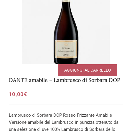
AGGIUNGI AL CARRELLO
DANTE amabile – Lambrusco di Sorbara DOP
10,00
€
Lambrusco di Sorbara DOP Rosso Frizzante Amabile
Versione amabile del Lambrusco in purezza ottenuto da
una selezione di uve 100% Lambrusco di Sorbara dello