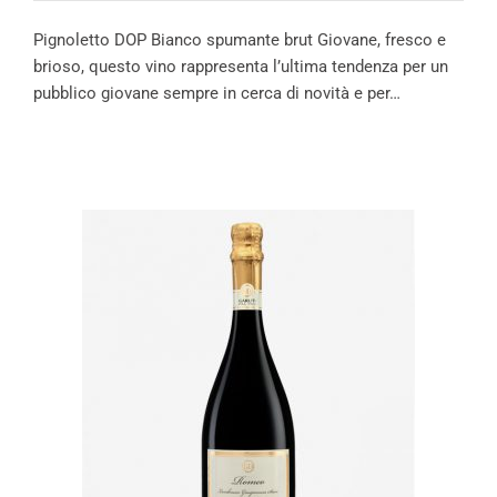
Pignoletto DOP Bianco spumante brut Giovane, fresco e
brioso, questo vino rappresenta l’ultima tendenza per un
pubblico giovane sempre in cerca di novità e per…