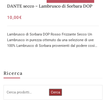
DANTE secco – Lambrusco di Sorbara DOP
10,00
€
Lambrusco di Sorbara DOP Rosso Frizzante Secco Un
Lambrusco in purezza ottenuto da una selezione di uve
100% Lambrusco di Sorbara provenienti dal podere così…
Ricerca
Cerca