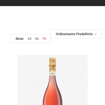
Ordinamento Predefinito
Show
25
50
75