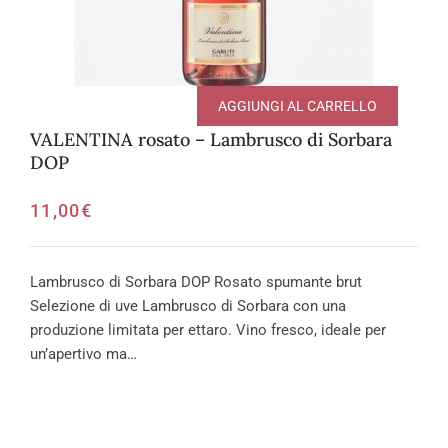
AGGIUNGI AL CARRELLO
VALENTINA rosato – Lambrusco di Sorbara
DOP
11,00
€
Lambrusco di Sorbara DOP Rosato spumante brut
Selezione di uve Lambrusco di Sorbara con una
produzione limitata per ettaro. Vino fresco, ideale per
un’apertivo ma…