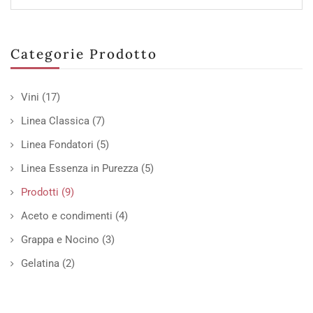
Categorie Prodotto
Vini
(17)
Linea Classica
(7)
Linea Fondatori
(5)
Linea Essenza in Purezza
(5)
Prodotti
(9)
Aceto e condimenti
(4)
Grappa e Nocino
(3)
Gelatina
(2)