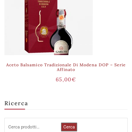
Aceto Balsamico Tradizionale Di Modena DOP – Serie
Affinato
65,00
€
Ricerca
Cerca