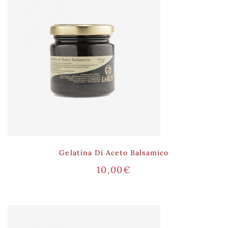
Gelatina Di Aceto Balsamico
10,00
€