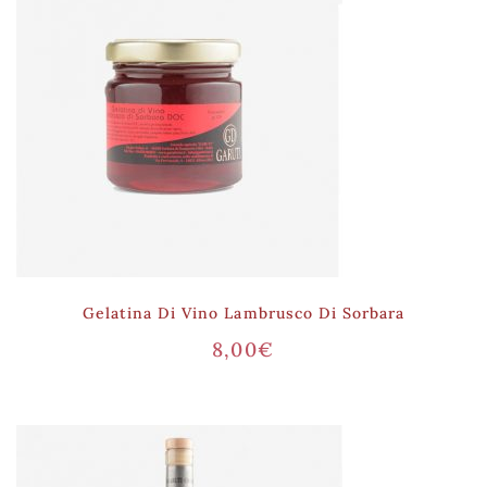
Gelatina Di Vino Lambrusco Di Sorbara
8,00
€