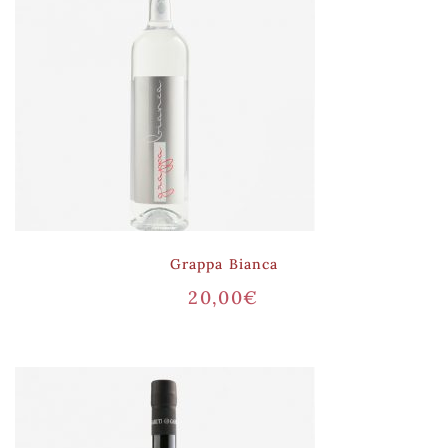
Grappa Bianca
20,00
€