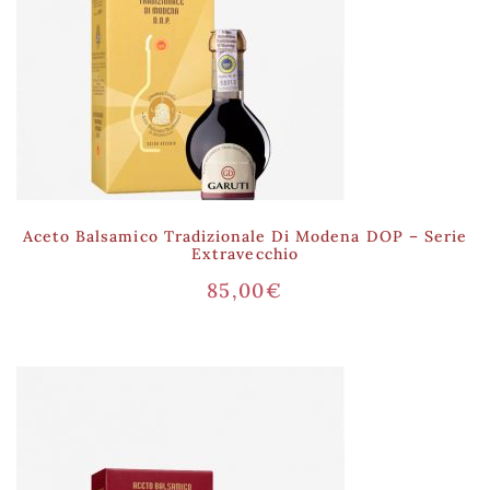
Aceto Balsamico Tradizionale Di Modena DOP – Serie
Extravecchio
85,00
€