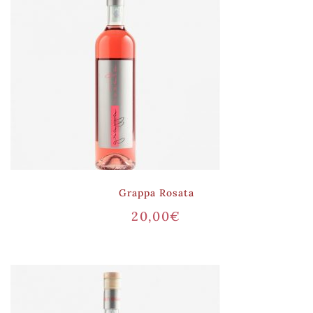
Grappa Rosata
20,00
€