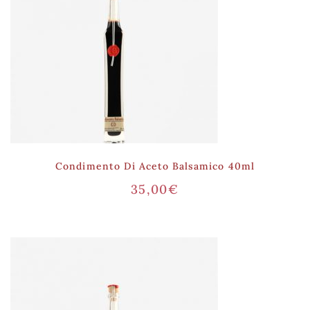
Condimento Di Aceto Balsamico 40ml
35,00
€