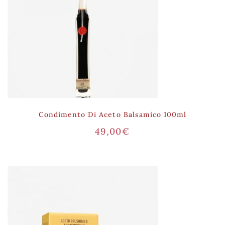
Condimento Di Aceto Balsamico 100ml
49,00
€