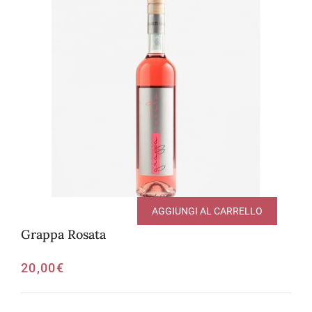
AGGIUNGI AL CARRELLO
Grappa Rosata
20,00
€