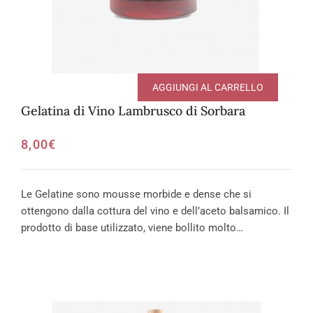
AGGIUNGI AL CARRELLO
Gelatina di Vino Lambrusco di Sorbara
8,00
€
Le Gelatine sono mousse morbide e dense che si
ottengono dalla cottura del vino e dell’aceto balsamico. Il
prodotto di base utilizzato, viene bollito molto…