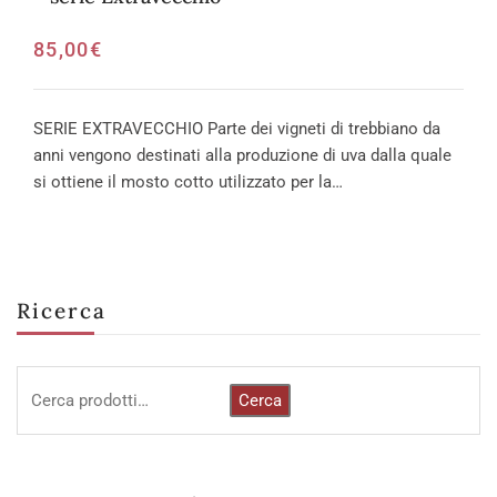
85,00
€
SERIE EXTRAVECCHIO Parte dei vigneti di trebbiano da
anni vengono destinati alla produzione di uva dalla quale
si ottiene il mosto cotto utilizzato per la…
Ricerca
Cerca