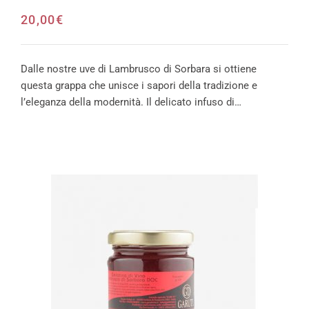
20,00
€
Dalle nostre uve di Lambrusco di Sorbara si ottiene
questa grappa che unisce i sapori della tradizione e
l’eleganza della modernità. Il delicato infuso di…