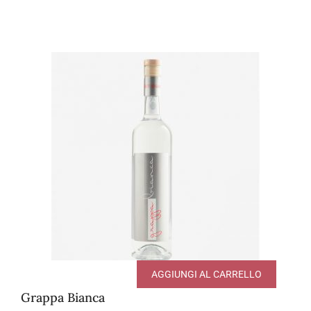
AGGIUNGI AL CARRELLO
Grappa Bianca