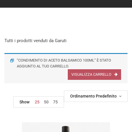
Tutti i prodotti venduti da Garuti
“CONDIMENTO DI ACETO BALSAMICO 100ML” È STATO
AGGIUNTO AL TUO CARRELLO.
VISUALIZZA CARRELLO
Ordinamento Predefinito
Show
25
50
75