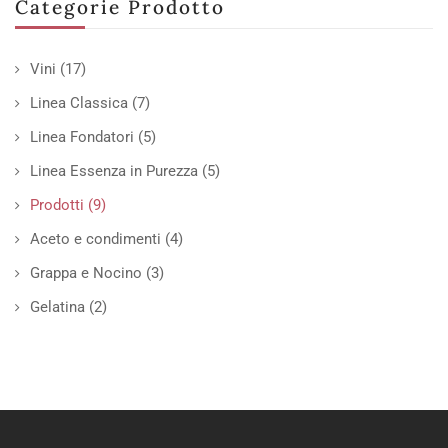
Categorie Prodotto
Vini
(17)
Linea Classica
(7)
Linea Fondatori
(5)
Linea Essenza in Purezza
(5)
Prodotti
(9)
Aceto e condimenti
(4)
Grappa e Nocino
(3)
Gelatina
(2)