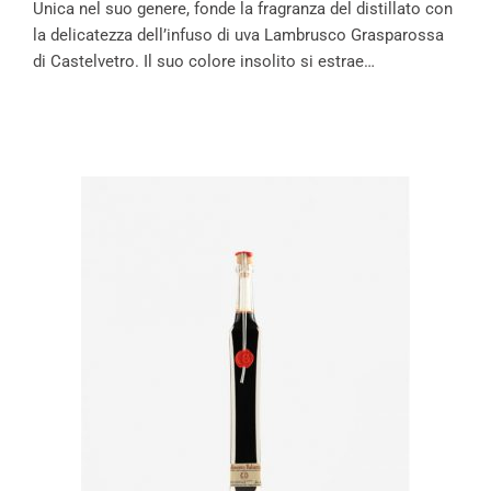
Unica nel suo genere, fonde la fragranza del distillato con
la delicatezza dell’infuso di uva Lambrusco Grasparossa
di Castelvetro. Il suo colore insolito si estrae…