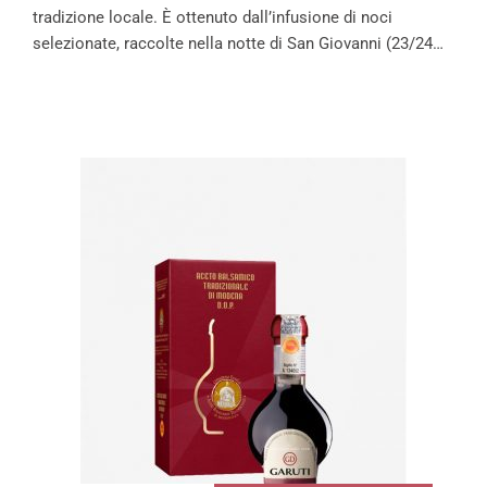
tradizione locale. È ottenuto dall’infusione di noci
selezionate, raccolte nella notte di San Giovanni (23/24…