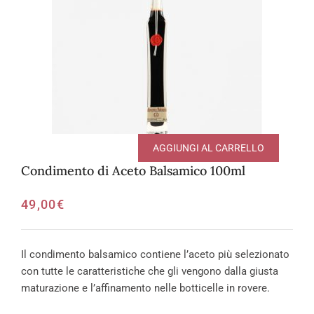
AGGIUNGI AL CARRELLO
Condimento di Aceto Balsamico 100ml
49,00
€
Il condimento balsamico contiene l’aceto più selezionato
con tutte le caratteristiche che gli vengono dalla giusta
maturazione e l’affinamento nelle botticelle in rovere.