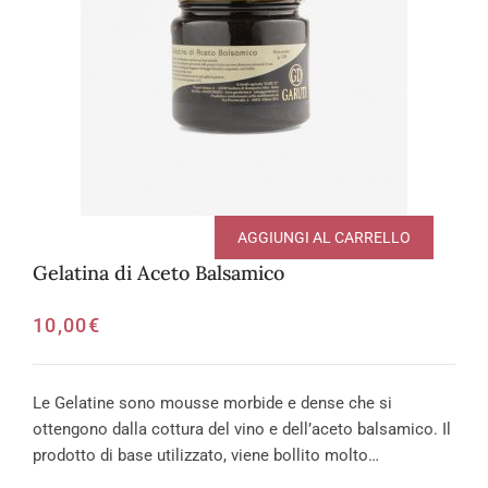
AGGIUNGI AL CARRELLO
Gelatina di Aceto Balsamico
10,00
€
Le Gelatine sono mousse morbide e dense che si
ottengono dalla cottura del vino e dell’aceto balsamico. Il
prodotto di base utilizzato, viene bollito molto…