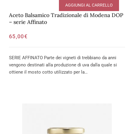
AGGIUNGI AL CARRELLO
Aceto Balsamico Tradizionale di Modena DOP
– serie Affinato
65,00
€
SERIE AFFINATO Parte dei vigneti di trebbiano da anni
vengono destinati alla produzione di uva dalla quale si
ottiene il mosto cotto utilizzato per la…