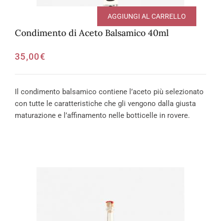
AGGIUNGI AL CARRELLO
Condimento di Aceto Balsamico 40ml
35,00
€
Il condimento balsamico contiene l’aceto più selezionato
con tutte le caratteristiche che gli vengono dalla giusta
maturazione e l’affinamento nelle botticelle in rovere.