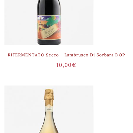
RIFERMENTATO Secco – Lambrusco Di Sorbara DOP
10,00
€