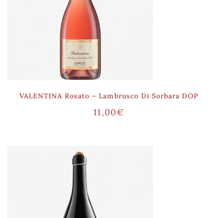
VALENTINA Rosato – Lambrusco Di Sorbara DOP
11,00
€