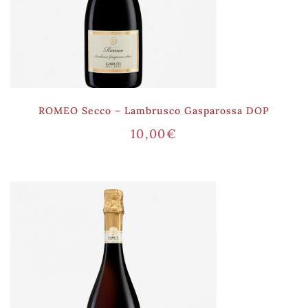
ROMEO Secco – Lambrusco Gasparossa DOP
10,00
€