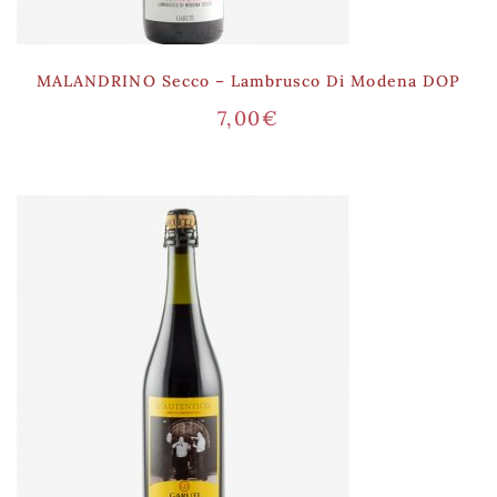
MALANDRINO Secco – Lambrusco Di Modena DOP
7,00
€