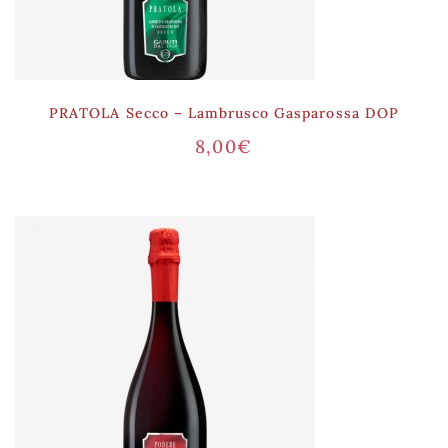
PRATOLA Secco – Lambrusco Gasparossa DOP
8,00
€