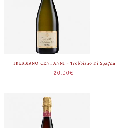
TREBBIANO CENT’ANNI – Trebbiano Di Spagna
20,00
€