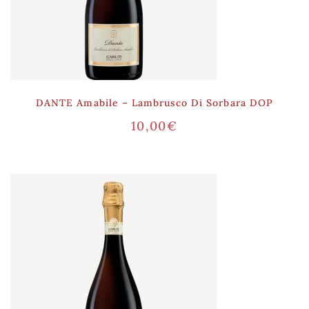
DANTE Amabile – Lambrusco Di Sorbara DOP
10,00
€