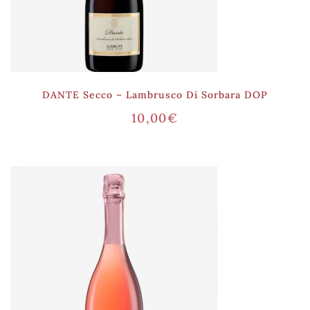
DANTE Secco – Lambrusco Di Sorbara DOP
10,00
€