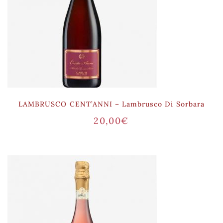
LAMBRUSCO CENT’ANNI – Lambrusco Di Sorbara
20,00
€