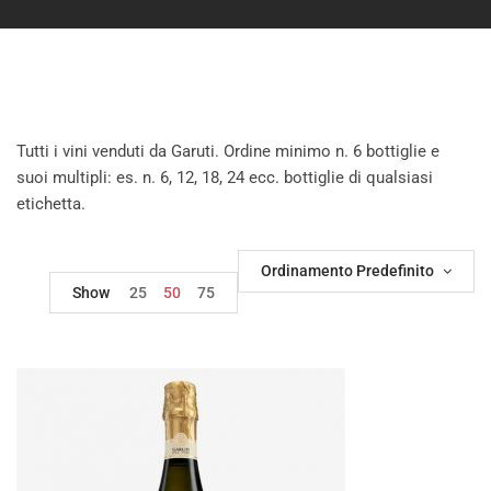
Tutti i vini venduti da Garuti. Ordine minimo n. 6 bottiglie e
suoi multipli: es. n. 6, 12, 18, 24 ecc. bottiglie di qualsiasi
etichetta.
Ordinamento Predefinito
Show
25
50
75