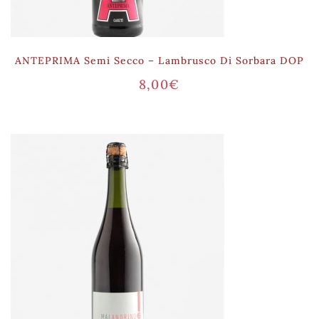
ANTEPRIMA Semi Secco – Lambrusco Di Sorbara DOP
8,00
€