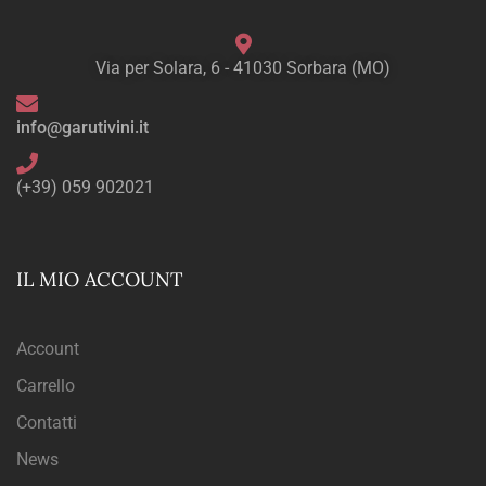
Via per Solara, 6 - 41030 Sorbara (MO)
info@garutivini.it
(+39) 059 902021
IL MIO ACCOUNT
Account
Carrello
Contatti
News