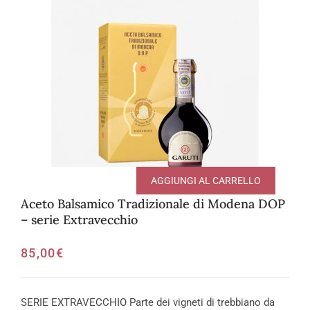
AGGIUNGI AL CARRELLO
Aceto Balsamico Tradizionale di Modena DOP
– serie Extravecchio
85,00
€
SERIE EXTRAVECCHIO Parte dei vigneti di trebbiano da