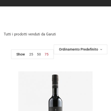
Tutti i prodotti venduti da Garuti
Ordinamento Predefinito
Show
25
50
75