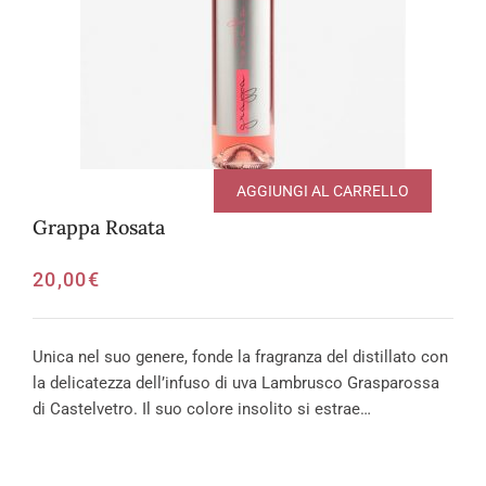
AGGIUNGI AL CARRELLO
Grappa Rosata
20,00
€
Unica nel suo genere, fonde la fragranza del distillato con
la delicatezza dell’infuso di uva Lambrusco Grasparossa
di Castelvetro. Il suo colore insolito si estrae…