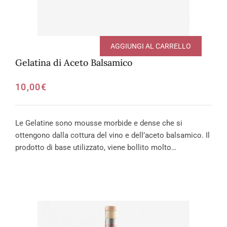
AGGIUNGI AL CARRELLO
Gelatina di Aceto Balsamico
10,00
€
Le Gelatine sono mousse morbide e dense che si
ottengono dalla cottura del vino e dell’aceto balsamico. Il
prodotto di base utilizzato, viene bollito molto…