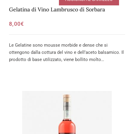
Gelatina di Vino Lambrusco di Sorbara
8,00
€
Le Gelatine sono mousse morbide e dense che si
ottengono dalla cottura del vino e dell’aceto balsamico. Il
prodotto di base utilizzato, viene bollito molto…