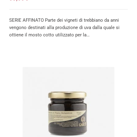
SERIE AFFINATO Parte dei vigneti di trebbiano da anni
vengono destinati alla produzione di uva dalla quale si
ottiene il mosto cotto utilizzato per la…