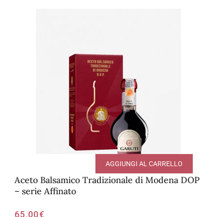
AGGIUNGI AL CARRELLO
Aceto Balsamico Tradizionale di Modena DOP
– serie Affinato
65,00
€