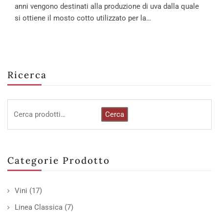
anni vengono destinati alla produzione di uva dalla quale
si ottiene il mosto cotto utilizzato per la…
Ricerca
Cerca
Categorie Prodotto
Vini
(17)
Linea Classica
(7)