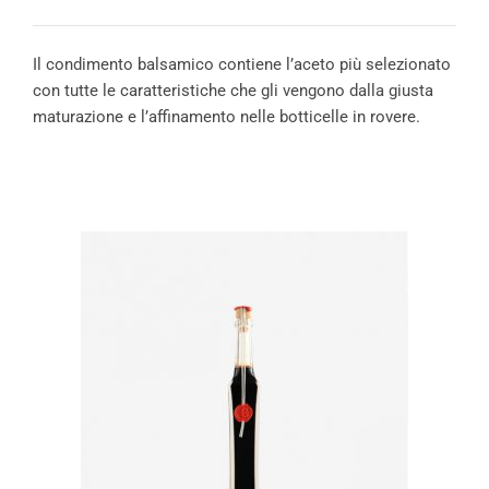
Il condimento balsamico contiene l’aceto più selezionato
con tutte le caratteristiche che gli vengono dalla giusta
maturazione e l’affinamento nelle botticelle in rovere.