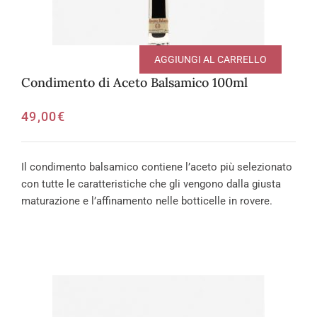
AGGIUNGI AL CARRELLO
Condimento di Aceto Balsamico 100ml
49,00
€
Il condimento balsamico contiene l’aceto più selezionato
con tutte le caratteristiche che gli vengono dalla giusta
maturazione e l’affinamento nelle botticelle in rovere.