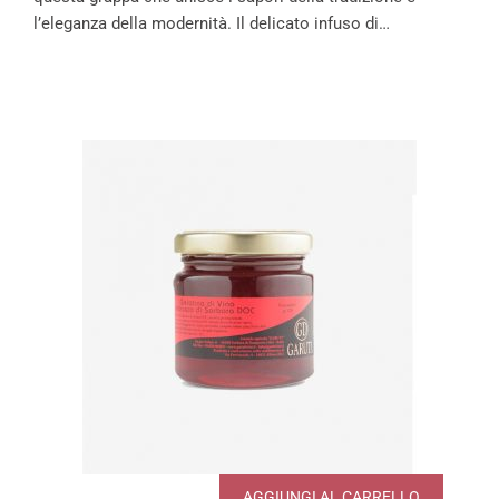
l’eleganza della modernità. Il delicato infuso di…
AGGIUNGI AL CARRELLO