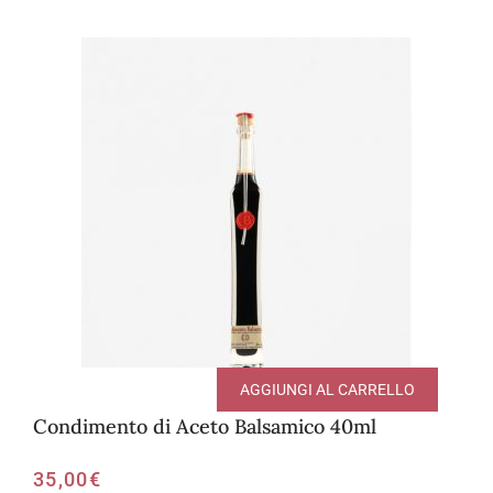
AGGIUNGI AL CARRELLO
Condimento di Aceto Balsamico 40ml
35,00
€