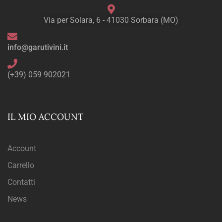
Via per Solara, 6 - 41030 Sorbara (MO)
info@garutivini.it
(+39) 059 902021
IL MIO ACCOUNT
Account
Carrello
Contatti
News