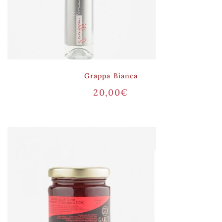
Grappa Bianca
20,00
€