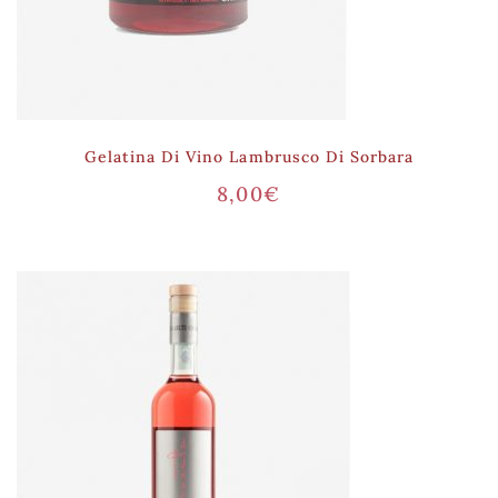
Gelatina Di Vino Lambrusco Di Sorbara
8,00
€