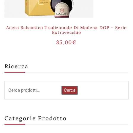
Aceto Balsamico Tradizionale Di Modena DOP – Serie
Extravecchio
85,00
€
Ricerca
Cerca
Categorie Prodotto