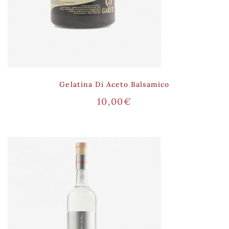
Gelatina Di Aceto Balsamico
10,00
€