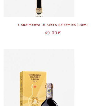
Condimento Di Aceto Balsamico 100ml
49,00
€