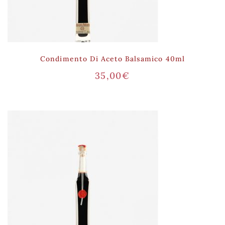
Condimento Di Aceto Balsamico 40ml
35,00
€