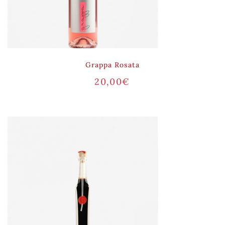
Grappa Rosata
20,00
€