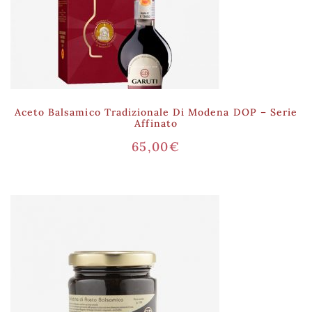
Aceto Balsamico Tradizionale Di Modena DOP – Serie
Affinato
65,00
€