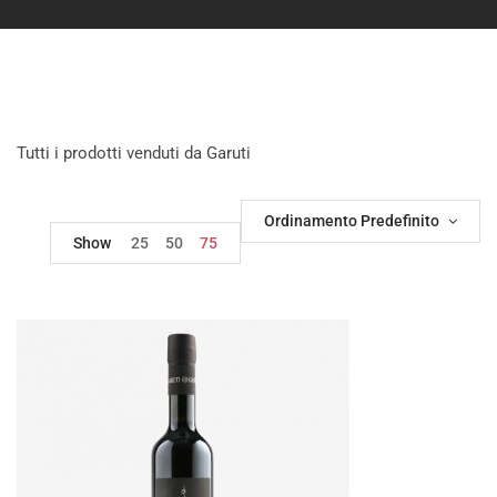
Tutti i prodotti venduti da Garuti
Ordinamento Predefinito
Show
25
50
75