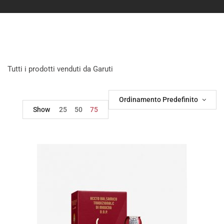
Tutti i prodotti venduti da Garuti
Ordinamento Predefinito
Show
25
50
75