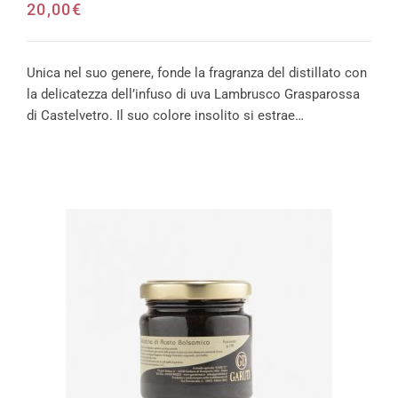
20,00
€
Unica nel suo genere, fonde la fragranza del distillato con
la delicatezza dell’infuso di uva Lambrusco Grasparossa
di Castelvetro. Il suo colore insolito si estrae…