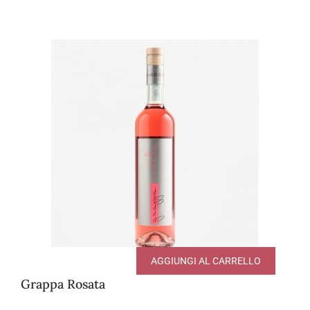
AGGIUNGI AL CARRELLO
Grappa Rosata