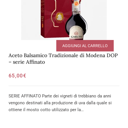
AGGIUNGI AL CARRELLO
Aceto Balsamico Tradizionale di Modena DOP
– serie Affinato
65,00
€
SERIE AFFINATO Parte dei vigneti di trebbiano da anni
vengono destinati alla produzione di uva dalla quale si
ottiene il mosto cotto utilizzato per la…