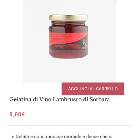
AGGIUNGI AL CARRELLO
Gelatina di Vino Lambrusco di Sorbara
8,00
€
Le Gelatine sono mousse morbide e dense che si