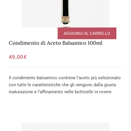
AGGIUNGI AL CARRELLO
Condimento di Aceto Balsamico 100ml
49,00
€
Il condimento balsamico contiene l’aceto più selezionato
con tutte le caratteristiche che gli vengono dalla giusta
maturazione e l’affinamento nelle botticelle in rovere.