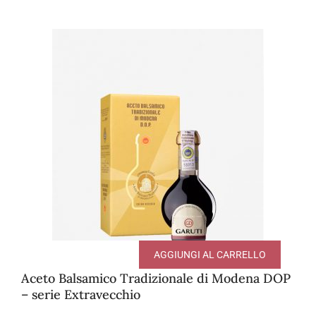
AGGIUNGI AL CARRELLO
Aceto Balsamico Tradizionale di Modena DOP
– serie Extravecchio