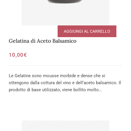
AGGIUNGI AL CARRELLO
Gelatina di Aceto Balsamico
10,00
€
Le Gelatine sono mousse morbide e dense che si
ottengono dalla cottura del vino e dell’aceto balsamico. Il
prodotto di base utilizzato, viene bollito molto…