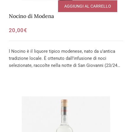
AGGIUNGI AL CARRELLO
Nocino di Modena
20,00
€
l Nocino è il liquore tipico modenese, nato da u’antica
tradizione locale. È ottenuto dall’infusione di noci
selezionate, raccolte nella notte di San Giovanni (23/24…