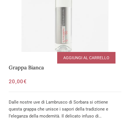
AGGIUNGI AL CARRELLO
Grappa Bianca
20,00
€
Dalle nostre uve di Lambrusco di Sorbara si ottiene
questa grappa che unisce i sapori della tradizione e
l’eleganza della modernità. Il delicato infuso di…