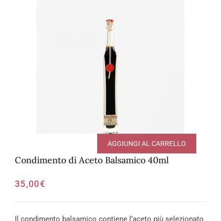
AGGIUNGI AL CARRELLO
Condimento di Aceto Balsamico 40ml
35,00
€
Il condimento balsamico contiene l’aceto più selezionato