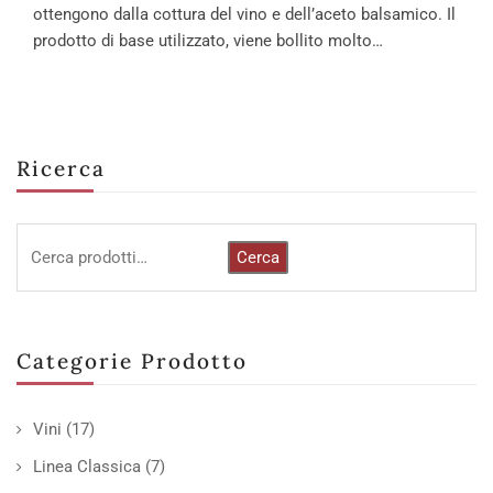
ottengono dalla cottura del vino e dell’aceto balsamico. Il
prodotto di base utilizzato, viene bollito molto…
Ricerca
Cerca
Categorie Prodotto
Vini
(17)
Linea Classica
(7)