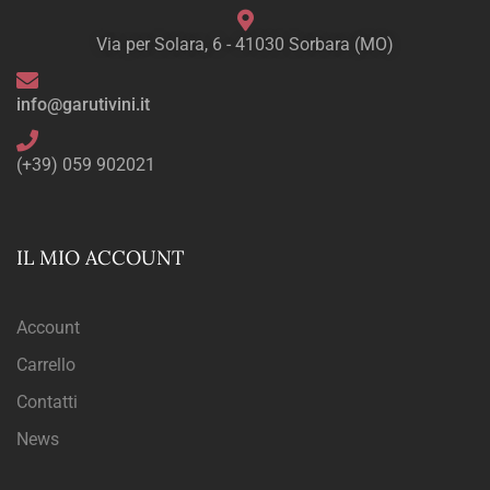
Via per Solara, 6 - 41030 Sorbara (MO)
info@garutivini.it
(+39) 059 902021
IL MIO ACCOUNT
Account
Carrello
Contatti
News