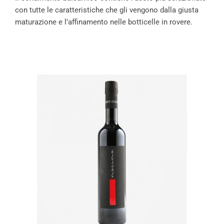
con tutte le caratteristiche che gli vengono dalla giusta
maturazione e l’affinamento nelle botticelle in rovere.