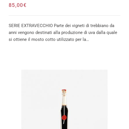
85,00
€
SERIE EXTRAVECCHIO Parte dei vigneti di trebbiano da
anni vengono destinati alla produzione di uva dalla quale
si ottiene il mosto cotto utilizzato per la…