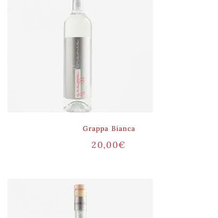
Grappa Bianca
20,00
€