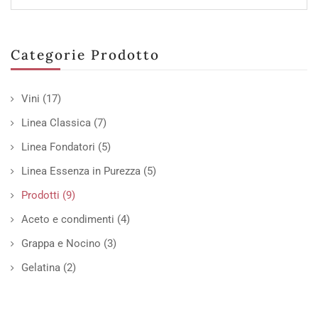
Categorie Prodotto
Vini
(17)
Linea Classica
(7)
Linea Fondatori
(5)
Linea Essenza in Purezza
(5)
Prodotti
(9)
Aceto e condimenti
(4)
Grappa e Nocino
(3)
Gelatina
(2)