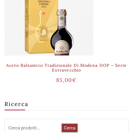
Aceto Balsamico Tradizionale Di Modena DOP – Serie
Extravecchio
85,00
€
Ricerca
Cerca