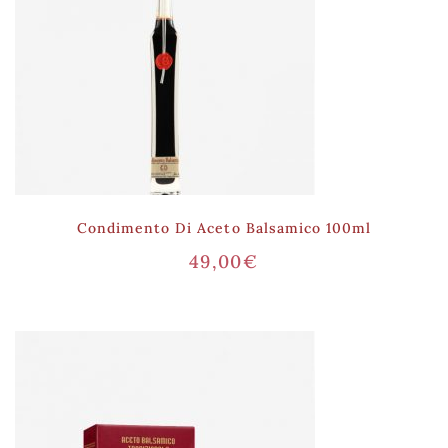
Condimento Di Aceto Balsamico 100ml
49,00
€