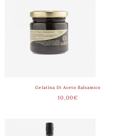
Gelatina Di Aceto Balsamico
10,00
€