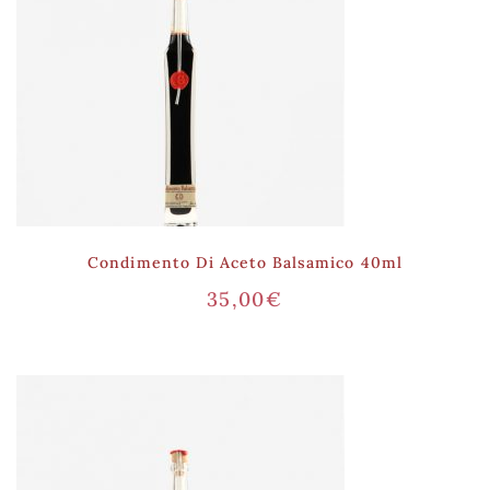
Condimento Di Aceto Balsamico 40ml
35,00
€