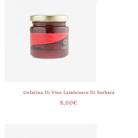
Gelatina Di Vino Lambrusco Di Sorbara
8,00
€