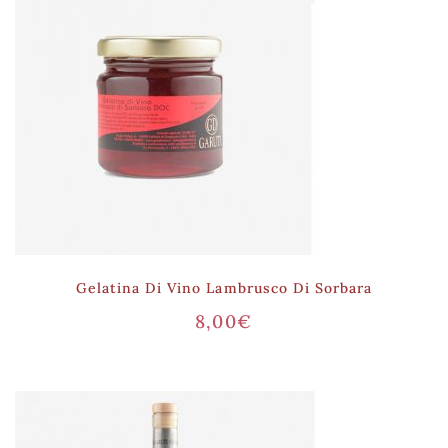
Gelatina Di Vino Lambrusco Di Sorbara
8,00
€