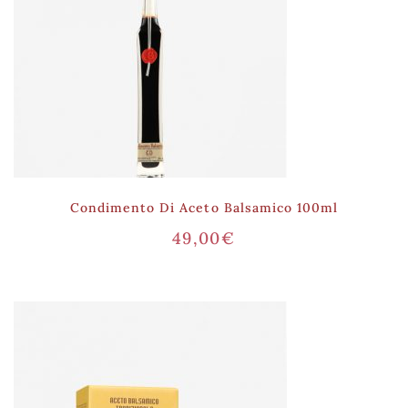
Condimento Di Aceto Balsamico 100ml
49,00
€