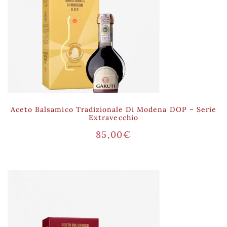
Aceto Balsamico Tradizionale Di Modena DOP – Serie
Extravecchio
85,00
€