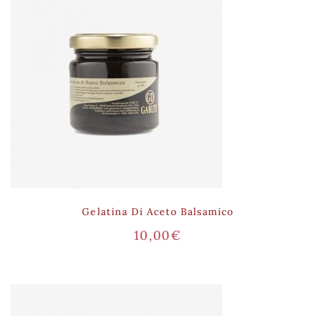
Gelatina Di Aceto Balsamico
10,00
€