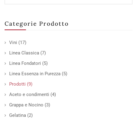
Categorie Prodotto
Vini
(17)
Linea Classica
(7)
Linea Fondatori
(5)
Linea Essenza in Purezza
(5)
Prodotti
(9)
Aceto e condimenti
(4)
Grappa e Nocino
(3)
Gelatina
(2)