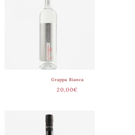
Grappa Bianca
20,00
€