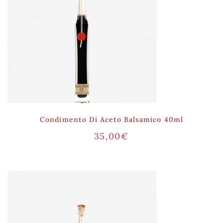
Condimento Di Aceto Balsamico 40ml
35,00
€