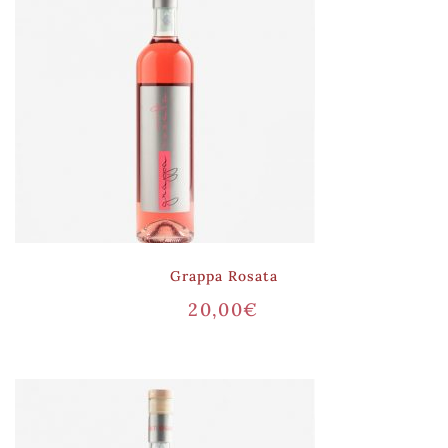
Grappa Rosata
20,00
€