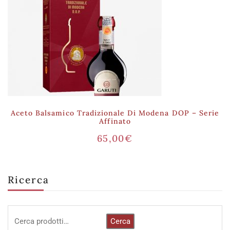
Aceto Balsamico Tradizionale Di Modena DOP – Serie
Affinato
65,00
€
Ricerca
Cerca