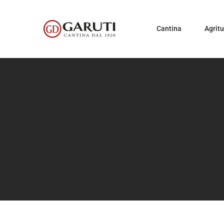
Cantina
Agrit