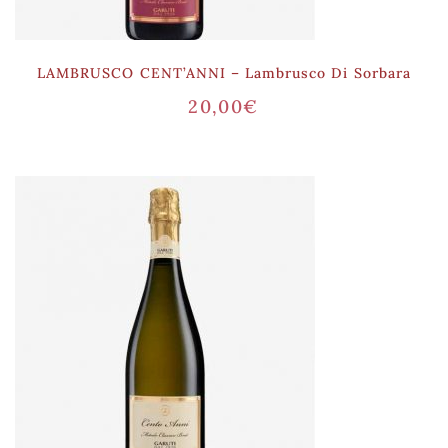
LAMBRUSCO CENT’ANNI – Lambrusco Di Sorbara
20,00
€