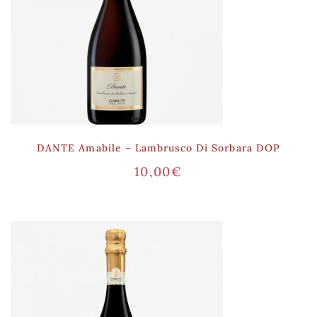
DANTE Amabile – Lambrusco Di Sorbara DOP
10,00
€