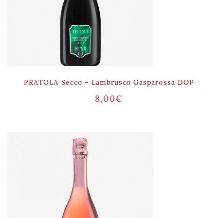
PRATOLA Secco – Lambrusco Gasparossa DOP
8,00
€