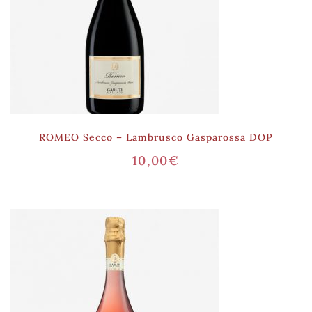
ROMEO Secco – Lambrusco Gasparossa DOP
10,00
€