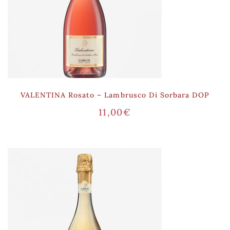
VALENTINA Rosato – Lambrusco Di Sorbara DOP
11,00
€