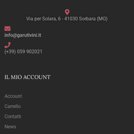
Via per Solara, 6 - 41030 Sorbara (MO)
info@garutivini.it
(+39) 059 902021
IL MIO ACCOUNT
Account
Carrello
Contatti
News