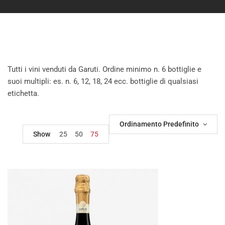
Tutti i vini venduti da Garuti. Ordine minimo n. 6 bottiglie e
suoi multipli: es. n. 6, 12, 18, 24 ecc. bottiglie di qualsiasi
etichetta.
Ordinamento Predefinito
Show
25
50
75