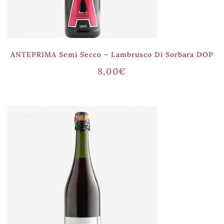
ANTEPRIMA Semi Secco – Lambrusco Di Sorbara DOP
8,00
€