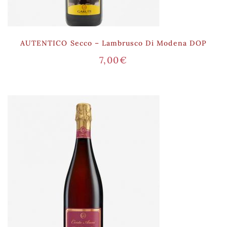
AUTENTICO Secco – Lambrusco Di Modena DOP
7,00
€