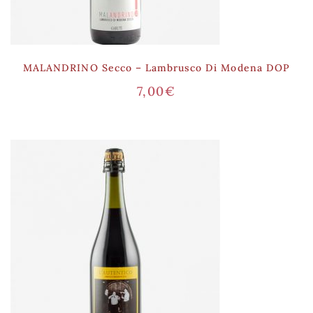
MALANDRINO Secco – Lambrusco Di Modena DOP
7,00
€