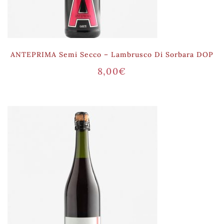
ANTEPRIMA Semi Secco – Lambrusco Di Sorbara DOP
8,00
€