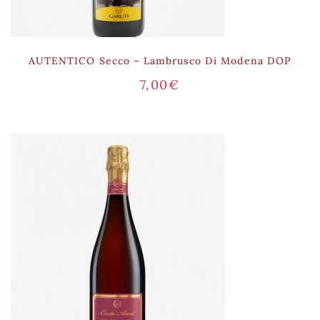
AUTENTICO Secco – Lambrusco Di Modena DOP
7,00
€