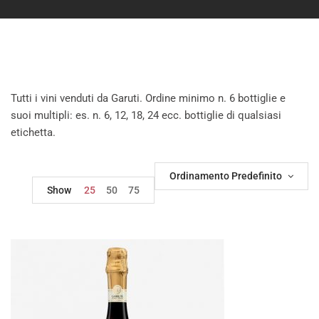
Tutti i vini venduti da Garuti. Ordine minimo n. 6 bottiglie e
suoi multipli: es. n. 6, 12, 18, 24 ecc. bottiglie di qualsiasi
etichetta.
Ordinamento Predefinito
Show
25
50
75