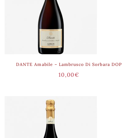
DANTE Amabile – Lambrusco Di Sorbara DOP
10,00
€