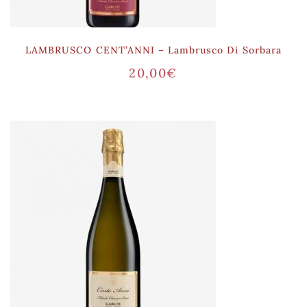
LAMBRUSCO CENT’ANNI – Lambrusco Di Sorbara
20,00
€