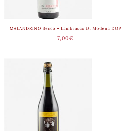
MALANDRINO Secco – Lambrusco Di Modena DOP
7,00
€