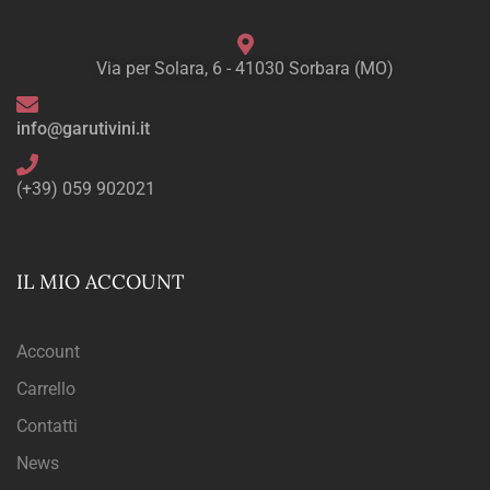
Via per Solara, 6 - 41030 Sorbara (MO)
info@garutivini.it
(+39) 059 902021
IL MIO ACCOUNT
Account
Carrello
Contatti
News