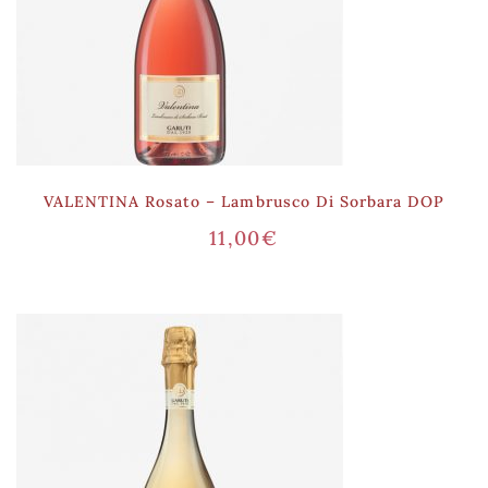
VALENTINA Rosato – Lambrusco Di Sorbara DOP
11,00
€