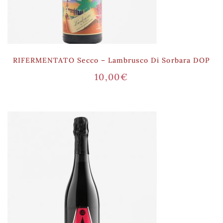
RIFERMENTATO Secco – Lambrusco Di Sorbara DOP
10,00
€