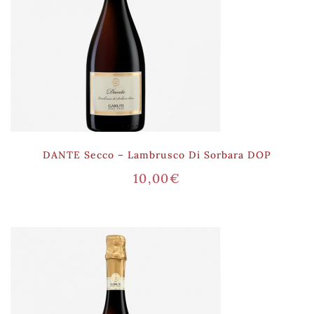
DANTE Secco – Lambrusco Di Sorbara DOP
10,00
€