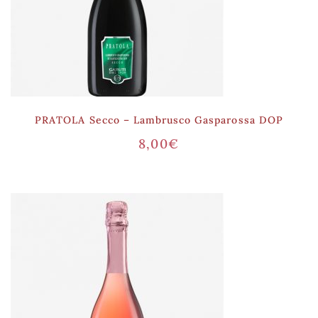
PRATOLA Secco – Lambrusco Gasparossa DOP
8,00
€