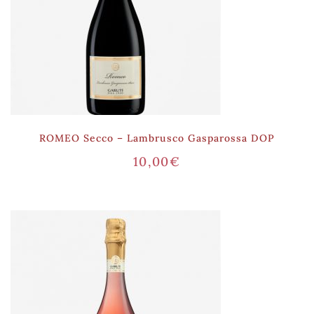
ROMEO Secco – Lambrusco Gasparossa DOP
10,00
€