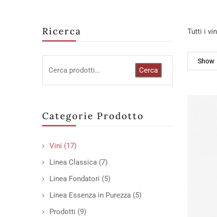
Ricerca
Tutti i v
Show
Cerca
Categorie Prodotto
Vini
(17)
Linea Classica
(7)
Linea Fondatori
(5)
Linea Essenza in Purezza
(5)
Prodotti
(9)