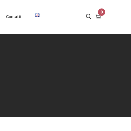
0
Contatti