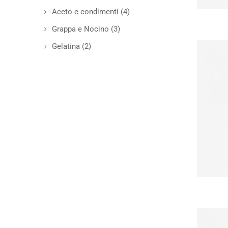
Aceto e condimenti
(4)
Grappa e Nocino
(3)
Gelatina
(2)