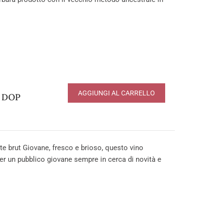
AGGIUNGI AL CARRELLO
o DOP
 brut Giovane, fresco e brioso, questo vino
er un pubblico giovane sempre in cerca di novità e