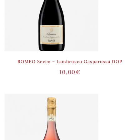
ROMEO Secco – Lambrusco Gasparossa DOP
10,00
€