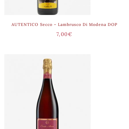
AUTENTICO Secco – Lambrusco Di Modena DOP
7,00
€