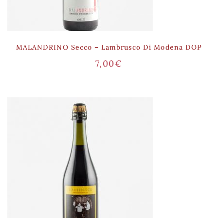
MALANDRINO Secco – Lambrusco Di Modena DOP
7,00
€