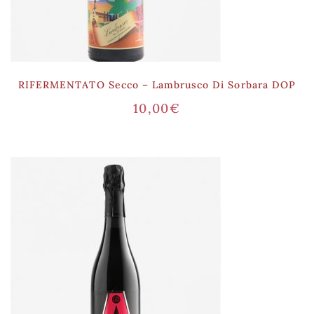
RIFERMENTATO Secco – Lambrusco Di Sorbara DOP
10,00
€