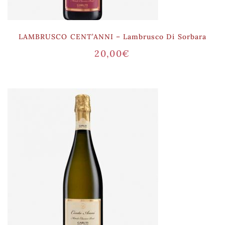
LAMBRUSCO CENT’ANNI – Lambrusco Di Sorbara
20,00
€