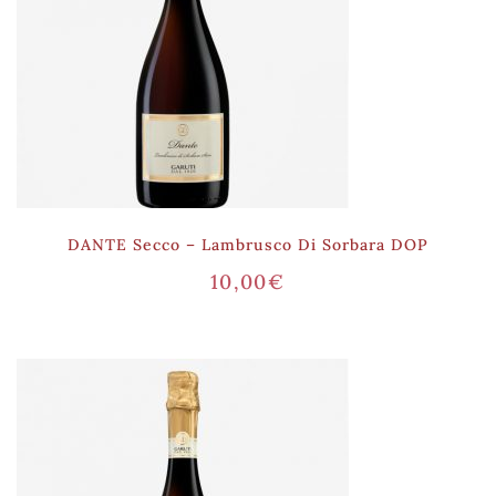
DANTE Secco – Lambrusco Di Sorbara DOP
10,00
€