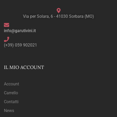
Via per Solara, 6 - 41030 Sorbara (MO)
info@garutivini.it
(+39) 059 902021
IL MIO ACCOUNT
Account
Carrello
Contatti
News