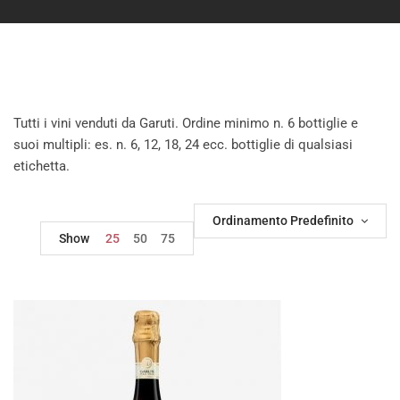
Tutti i vini venduti da Garuti. Ordine minimo n. 6 bottiglie e
suoi multipli: es. n. 6, 12, 18, 24 ecc. bottiglie di qualsiasi
etichetta.
Ordinamento Predefinito
Show
25
50
75