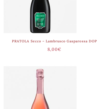
PRATOLA Secco – Lambrusco Gasparossa DOP
8,00
€