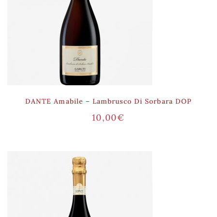
DANTE Amabile – Lambrusco Di Sorbara DOP
10,00
€