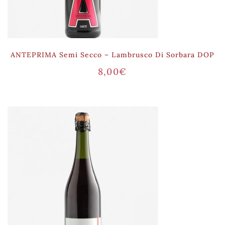
ANTEPRIMA Semi Secco – Lambrusco Di Sorbara DOP
8,00
€