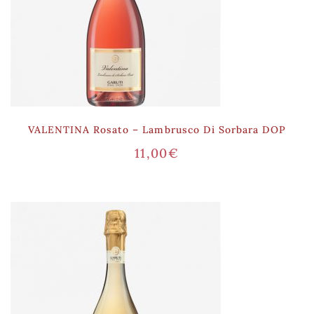
VALENTINA Rosato – Lambrusco Di Sorbara DOP
11,00
€