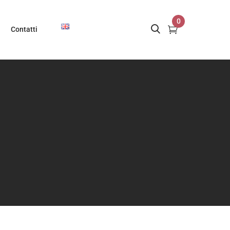
0
Contatti