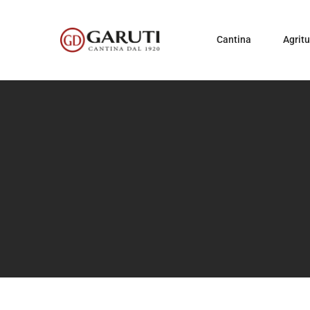
Cantina
Agrit