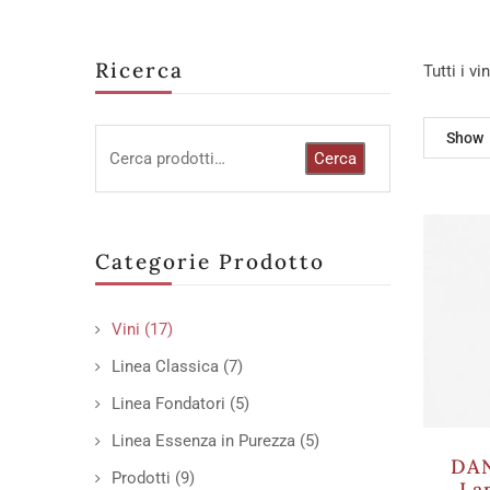
Ricerca
Tutti i v
Show
Cerca
Categorie Prodotto
Vini
(17)
Linea Classica
(7)
Linea Fondatori
(5)
Linea Essenza in Purezza
(5)
DAN
Prodotti
(9)
La