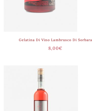
Gelatina Di Vino Lambrusco Di Sorbara
8,00
€