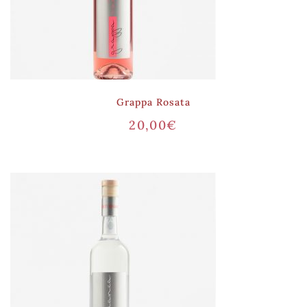
Grappa Rosata
20,00
€