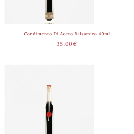
Condimento Di Aceto Balsamico 40ml
35,00
€