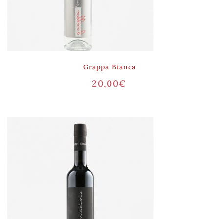
Grappa Bianca
20,00
€