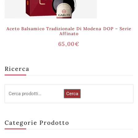
Aceto Balsamico Tradizionale Di Modena DOP – Serie
Affinato
65,00
€
Ricerca
Cerca
Categorie Prodotto