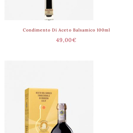
Condimento Di Aceto Balsamico 100ml
49,00
€