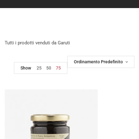
Tutti i prodotti venduti da Garuti
Ordinamento Predefinito
Show
25
50
75