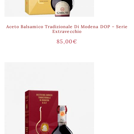
Aceto Balsamico Tradizionale Di Modena DOP – Serie
Extravecchio
85,00
€