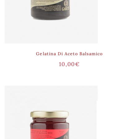
Gelatina Di Aceto Balsamico
10,00
€