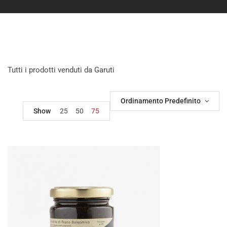
Tutti i prodotti venduti da Garuti
Ordinamento Predefinito
Show
25
50
75