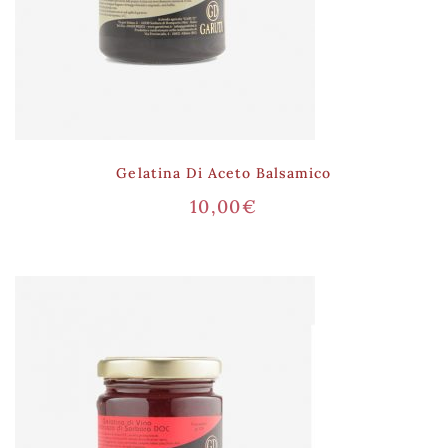
Gelatina Di Aceto Balsamico
10,00
€