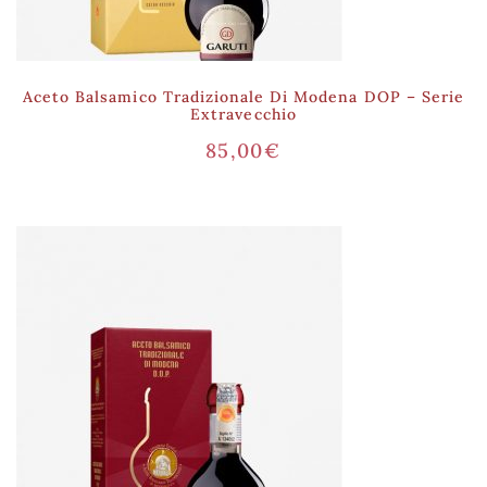
Aceto Balsamico Tradizionale Di Modena DOP – Serie
Extravecchio
85,00
€