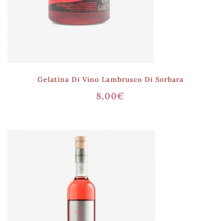
Gelatina Di Vino Lambrusco Di Sorbara
8,00
€