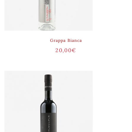
Grappa Bianca
20,00
€