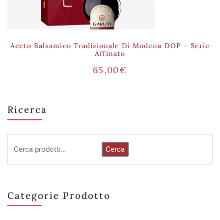
Aceto Balsamico Tradizionale Di Modena DOP – Serie
Affinato
65,00
€
Ricerca
Cerca
Categorie Prodotto