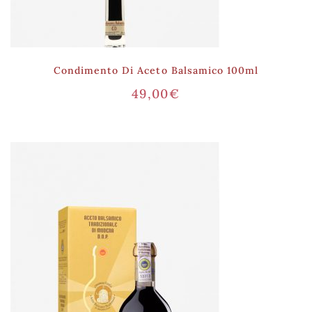
Condimento Di Aceto Balsamico 100ml
49,00
€