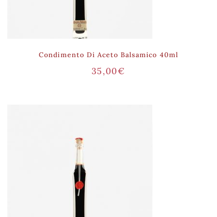
Condimento Di Aceto Balsamico 40ml
35,00
€