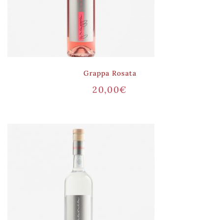
Grappa Rosata
20,00
€