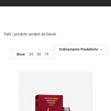
Tutti i prodotti venduti da Garuti
Ordinamento Predefinito
Show
25
50
75