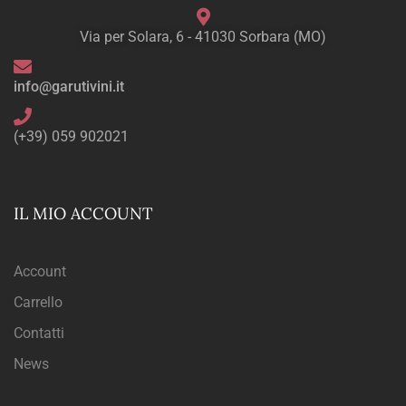
Via per Solara, 6 - 41030 Sorbara (MO)
info@garutivini.it
(+39) 059 902021
IL MIO ACCOUNT
Account
Carrello
Contatti
News