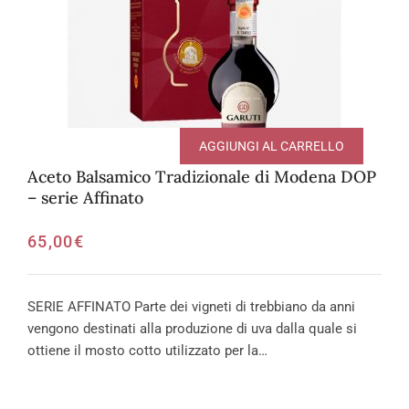
AGGIUNGI AL CARRELLO
Aceto Balsamico Tradizionale di Modena DOP
– serie Affinato
65,00
€
SERIE AFFINATO Parte dei vigneti di trebbiano da anni
vengono destinati alla produzione di uva dalla quale si
ottiene il mosto cotto utilizzato per la…