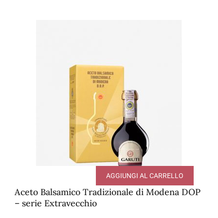
AGGIUNGI AL CARRELLO
Aceto Balsamico Tradizionale di Modena DOP
– serie Extravecchio