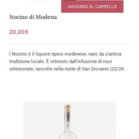
AGGIUNGI AL CARRELLO
Nocino di Modena
20,00
€
l Nocino è il liquore tipico modenese, nato da u’antica
tradizione locale. È ottenuto dall’infusione di noci
selezionate, raccolte nella notte di San Giovanni (23/24…