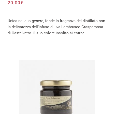
20,00
€
Unica nel suo genere, fonde la fragranza del distillato con
la delicatezza dell’infuso di uva Lambrusco Grasparossa
di Castelvetro. Il suo colore insolito si estrae…