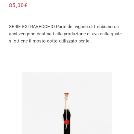
85,00
€
SERIE EXTRAVECCHIO Parte dei vigneti di trebbiano da
anni vengono destinati alla produzione di uva dalla quale
si ottiene il mosto cotto utilizzato per la…