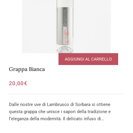
AGGIUNGI AL CARRELLO
Grappa Bianca
20,00
€
Dalle nostre uve di Lambrusco di Sorbara si ottiene
questa grappa che unisce i sapori della tradizione e
l’eleganza della modernità. Il delicato infuso di…