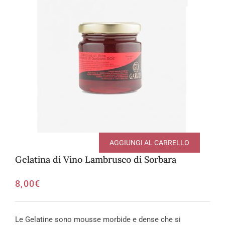
AGGIUNGI AL CARRELLO
Gelatina di Vino Lambrusco di Sorbara
8,00
€
Le Gelatine sono mousse morbide e dense che si