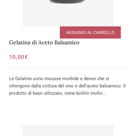
AGGIUNGI AL CARRELLO
Gelatina di Aceto Balsamico
10,00
€
Le Gelatine sono mousse morbide e dense che si
ottengono dalla cottura del vino e dell’aceto balsamico. Il
prodotto di base utilizzato, viene bollito molto…