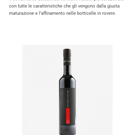
con tutte le caratteristiche che gli vengono dalla giusta
maturazione e l’affinamento nelle botticelle in rovere.