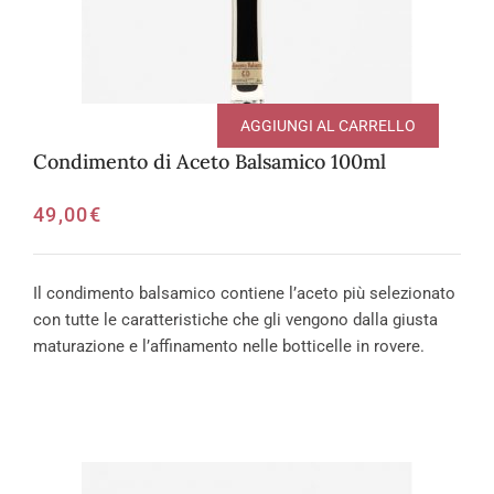
AGGIUNGI AL CARRELLO
Condimento di Aceto Balsamico 100ml
49,00
€
Il condimento balsamico contiene l’aceto più selezionato
con tutte le caratteristiche che gli vengono dalla giusta
maturazione e l’affinamento nelle botticelle in rovere.