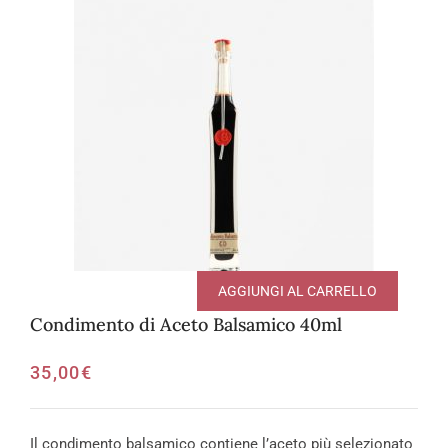
AGGIUNGI AL CARRELLO
Condimento di Aceto Balsamico 40ml
35,00
€
Il condimento balsamico contiene l’aceto più selezionato