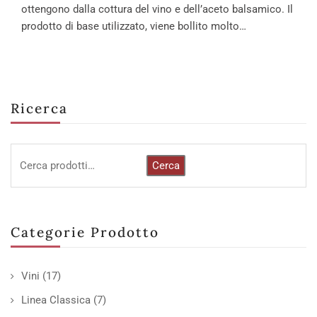
ottengono dalla cottura del vino e dell’aceto balsamico. Il
prodotto di base utilizzato, viene bollito molto…
Ricerca
Cerca
Categorie Prodotto
Vini
(17)
Linea Classica
(7)