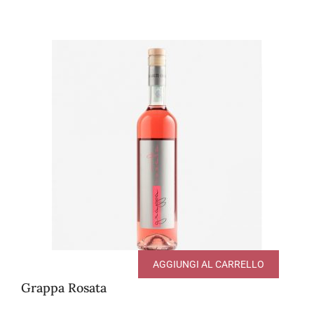
AGGIUNGI AL CARRELLO
Grappa Rosata