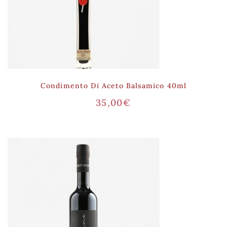
Condimento Di Aceto Balsamico 40ml
35,00
€