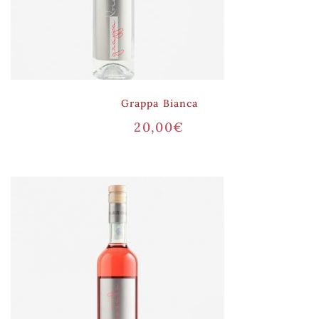
Grappa Bianca
20,00
€