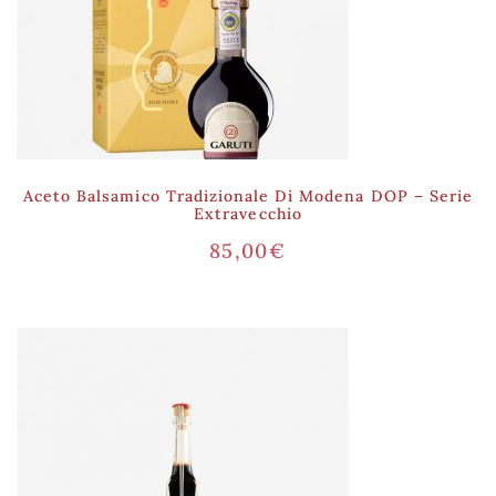
Aceto Balsamico Tradizionale Di Modena DOP – Serie
Extravecchio
85,00
€