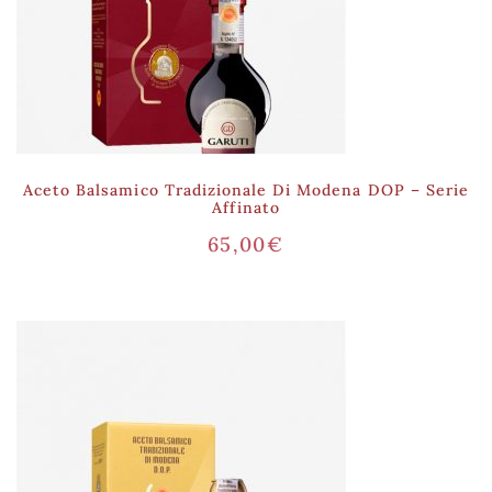
Aceto Balsamico Tradizionale Di Modena DOP – Serie
Affinato
65,00
€