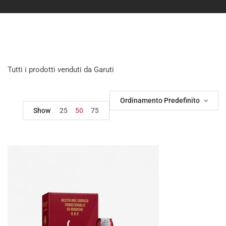
Tutti i prodotti venduti da Garuti
Ordinamento Predefinito
Show
25
50
75