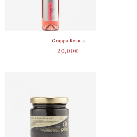
Grappa Rosata
20,00
€