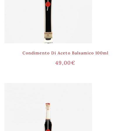
Condimento Di Aceto Balsamico 100ml
49,00
€