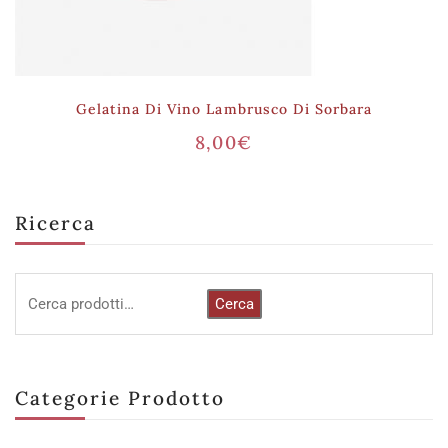
Gelatina Di Vino Lambrusco Di Sorbara
8,00
€
Ricerca
Cerca
Categorie Prodotto