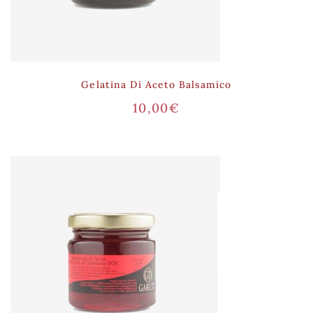
Gelatina Di Aceto Balsamico
10,00
€