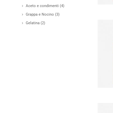
Aceto e condimenti
(4)
Grappa e Nocino
(3)
Gelatina
(2)