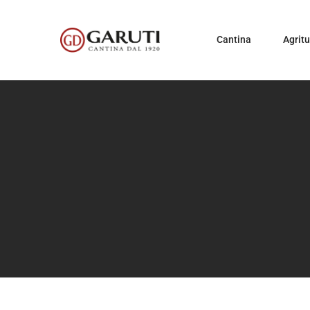
Cantina
Agrit