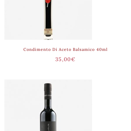
Condimento Di Aceto Balsamico 40ml
35,00
€