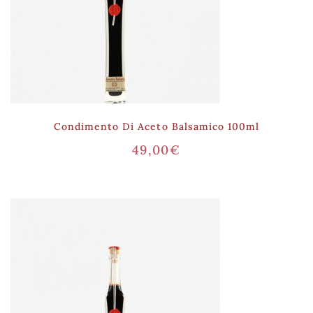
Condimento Di Aceto Balsamico 100ml
49,00
€