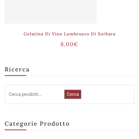
Gelatina Di Vino Lambrusco Di Sorbara
8,00
€
Ricerca
Cerca
Categorie Prodotto