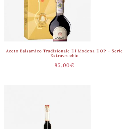
Aceto Balsamico Tradizionale Di Modena DOP – Serie
Extravecchio
85,00
€