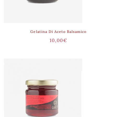
Gelatina Di Aceto Balsamico
10,00
€