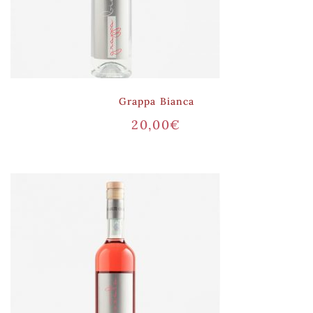
Grappa Bianca
20,00
€