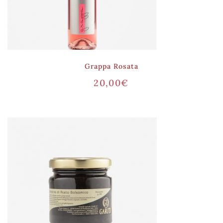
Grappa Rosata
20,00
€