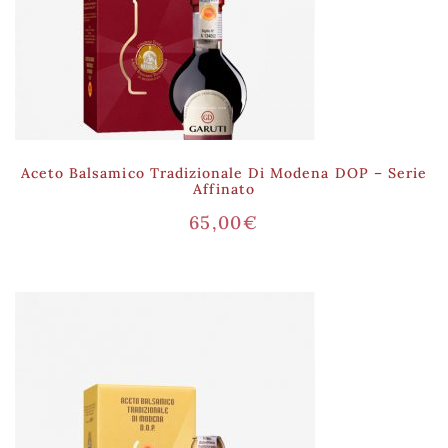
Aceto Balsamico Tradizionale Di Modena DOP – Serie
Affinato
65,00
€