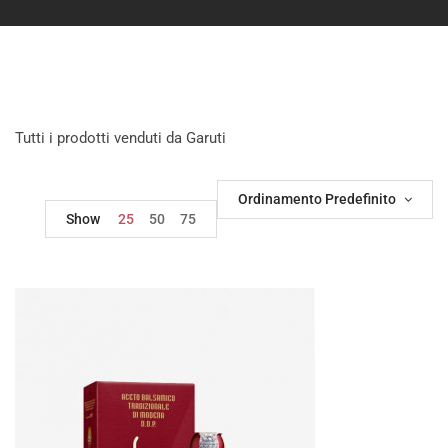
Tutti i prodotti venduti da Garuti
Ordinamento Predefinito
Show
25
50
75