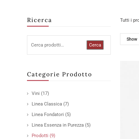
Ricerca
Tutti i p
Show
Cerca
Categorie Prodotto
Vini
(17)
Linea Classica
(7)
Linea Fondatori
(5)
Linea Essenza in Purezza
(5)
Prodotti
(9)