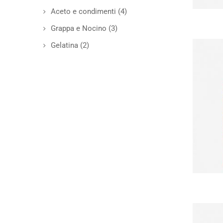
Aceto e condimenti
(4)
Grappa e Nocino
(3)
Gelatina
(2)