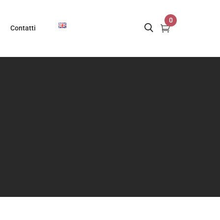
0
Contatti