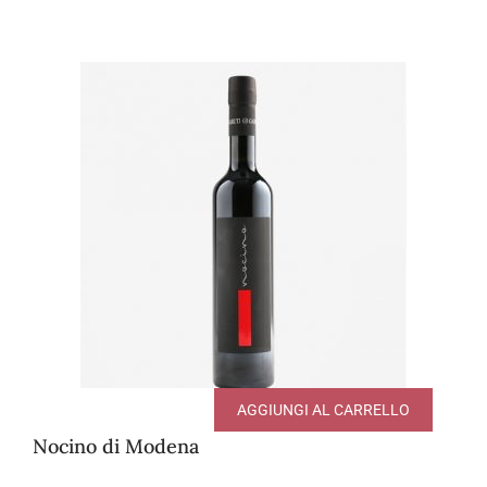
AGGIUNGI AL CARRELLO
Nocino di Modena