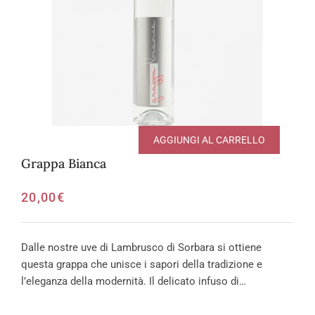
AGGIUNGI AL CARRELLO
Grappa Bianca
20,00
€
Dalle nostre uve di Lambrusco di Sorbara si ottiene
questa grappa che unisce i sapori della tradizione e
l’eleganza della modernità. Il delicato infuso di…