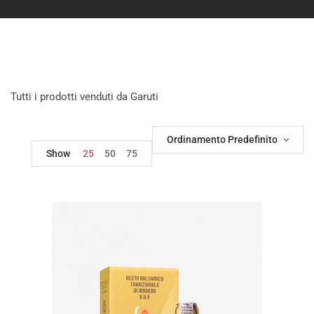
Tutti i prodotti venduti da Garuti
Ordinamento Predefinito
Show
25
50
75