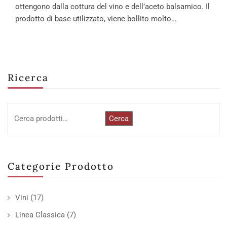
ottengono dalla cottura del vino e dell’aceto balsamico. Il
prodotto di base utilizzato, viene bollito molto…
Ricerca
Cerca
Categorie Prodotto
Vini
(17)
Linea Classica
(7)