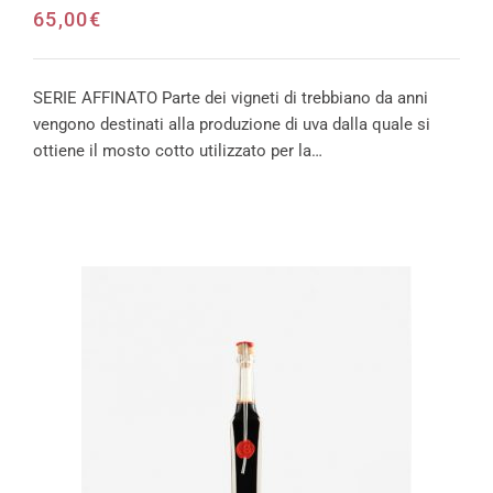
65,00
€
SERIE AFFINATO Parte dei vigneti di trebbiano da anni
vengono destinati alla produzione di uva dalla quale si
ottiene il mosto cotto utilizzato per la…