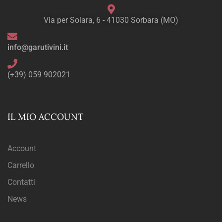
Via per Solara, 6 - 41030 Sorbara (MO)
info@garutivini.it
(+39) 059 902021
IL MIO ACCOUNT
Account
Carrello
Contatti
News