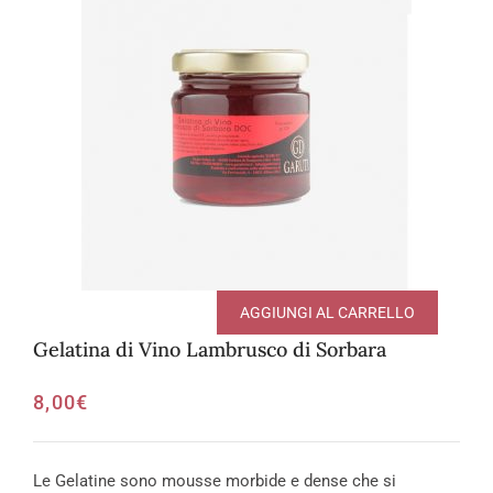
AGGIUNGI AL CARRELLO
Gelatina di Vino Lambrusco di Sorbara
8,00
€
Le Gelatine sono mousse morbide e dense che si