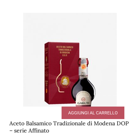
AGGIUNGI AL CARRELLO
Aceto Balsamico Tradizionale di Modena DOP
– serie Affinato