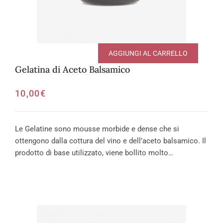
AGGIUNGI AL CARRELLO
Gelatina di Aceto Balsamico
10,00
€
Le Gelatine sono mousse morbide e dense che si
ottengono dalla cottura del vino e dell’aceto balsamico. Il
prodotto di base utilizzato, viene bollito molto…