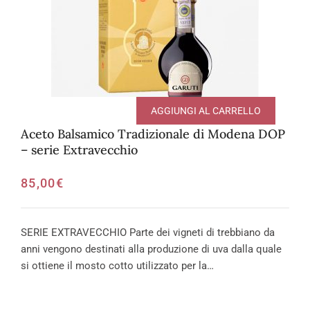
AGGIUNGI AL CARRELLO
Aceto Balsamico Tradizionale di Modena DOP
– serie Extravecchio
85,00
€
SERIE EXTRAVECCHIO Parte dei vigneti di trebbiano da
anni vengono destinati alla produzione di uva dalla quale
si ottiene il mosto cotto utilizzato per la…