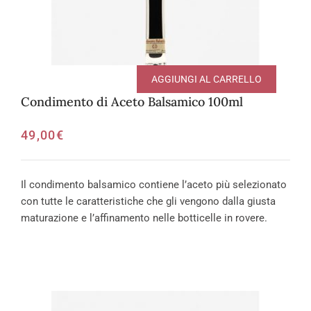
AGGIUNGI AL CARRELLO
Condimento di Aceto Balsamico 100ml
49,00
€
Il condimento balsamico contiene l’aceto più selezionato
con tutte le caratteristiche che gli vengono dalla giusta
maturazione e l’affinamento nelle botticelle in rovere.