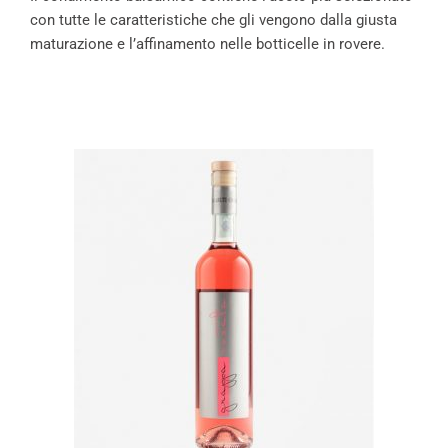
con tutte le caratteristiche che gli vengono dalla giusta
maturazione e l’affinamento nelle botticelle in rovere.