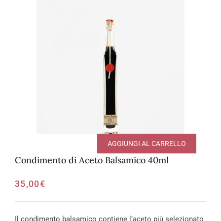
AGGIUNGI AL CARRELLO
Condimento di Aceto Balsamico 40ml
35,00
€
Il condimento balsamico contiene l’aceto più selezionato