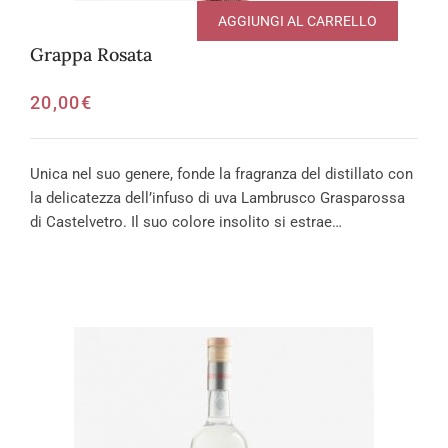
AGGIUNGI AL CARRELLO
Grappa Rosata
20,00
€
Unica nel suo genere, fonde la fragranza del distillato con
la delicatezza dell’infuso di uva Lambrusco Grasparossa
di Castelvetro. Il suo colore insolito si estrae…