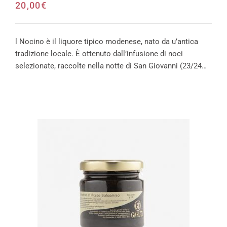
20,00
€
l Nocino è il liquore tipico modenese, nato da u’antica
tradizione locale. È ottenuto dall’infusione di noci
selezionate, raccolte nella notte di San Giovanni (23/24…