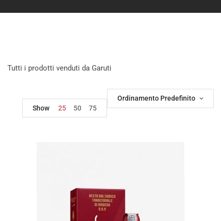
Tutti i prodotti venduti da Garuti
Ordinamento Predefinito
Show
25
50
75