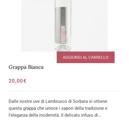
AGGIUNGI AL CARRELLO
Grappa Bianca
20,00
€
Dalle nostre uve di Lambrusco di Sorbara si ottiene
questa grappa che unisce i sapori della tradizione e
l’eleganza della modernità. Il delicato infuso di…