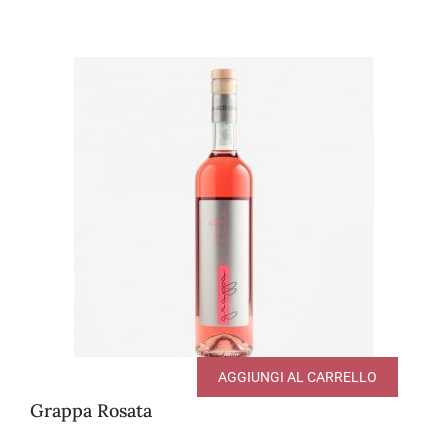
AGGIUNGI AL CARRELLO
Grappa Rosata