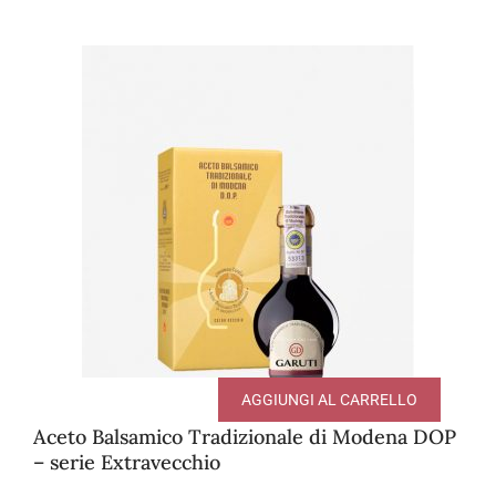
AGGIUNGI AL CARRELLO
Aceto Balsamico Tradizionale di Modena DOP
– serie Extravecchio