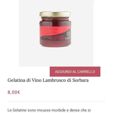
AGGIUNGI AL CARRELLO
Gelatina di Vino Lambrusco di Sorbara
8,00
€
Le Gelatine sono mousse morbide e dense che si