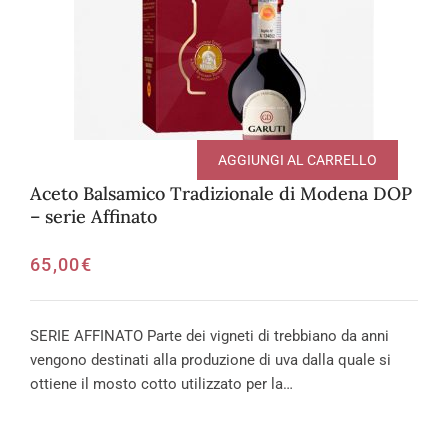
AGGIUNGI AL CARRELLO
Aceto Balsamico Tradizionale di Modena DOP
– serie Affinato
65,00
€
SERIE AFFINATO Parte dei vigneti di trebbiano da anni
vengono destinati alla produzione di uva dalla quale si
ottiene il mosto cotto utilizzato per la…