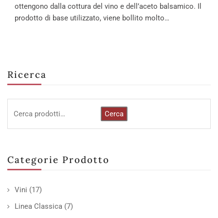
ottengono dalla cottura del vino e dell’aceto balsamico. Il
prodotto di base utilizzato, viene bollito molto…
Ricerca
Cerca
Categorie Prodotto
Vini
(17)
Linea Classica
(7)