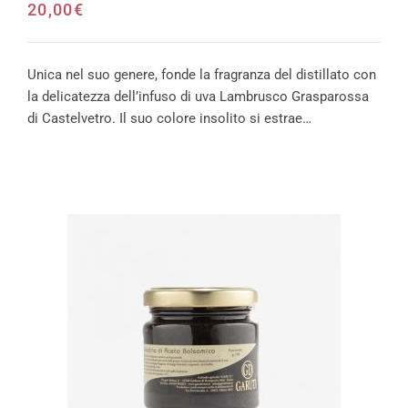
20,00
€
Unica nel suo genere, fonde la fragranza del distillato con
la delicatezza dell’infuso di uva Lambrusco Grasparossa
di Castelvetro. Il suo colore insolito si estrae…