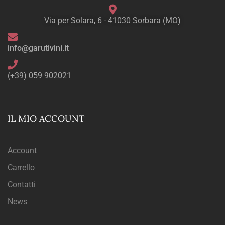
Via per Solara, 6 - 41030 Sorbara (MO)
info@garutivini.it
(+39) 059 902021
IL MIO ACCOUNT
Account
Carrello
Contatti
News