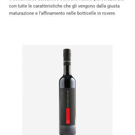
con tutte le caratteristiche che gli vengono dalla giusta
maturazione e l’affinamento nelle botticelle in rovere.