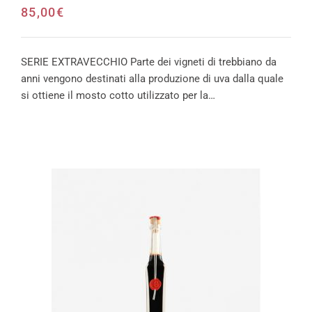
85,00
€
SERIE EXTRAVECCHIO Parte dei vigneti di trebbiano da
anni vengono destinati alla produzione di uva dalla quale
si ottiene il mosto cotto utilizzato per la…