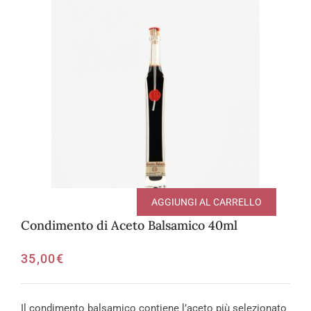
AGGIUNGI AL CARRELLO
Condimento di Aceto Balsamico 40ml
35,00
€
Il condimento balsamico contiene l’aceto più selezionato