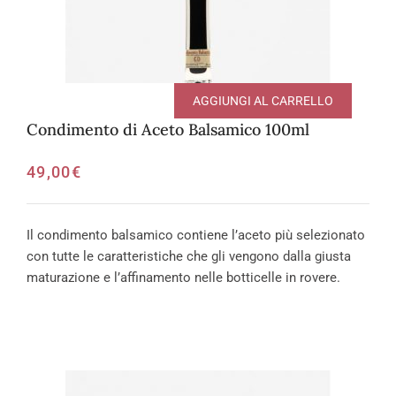
AGGIUNGI AL CARRELLO
Condimento di Aceto Balsamico 100ml
49,00
€
Il condimento balsamico contiene l’aceto più selezionato
con tutte le caratteristiche che gli vengono dalla giusta
maturazione e l’affinamento nelle botticelle in rovere.