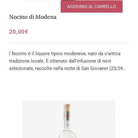
AGGIUNGI AL CARRELLO
Nocino di Modena
20,00
€
l Nocino è il liquore tipico modenese, nato da u’antica
tradizione locale. È ottenuto dall’infusione di noci
selezionate, raccolte nella notte di San Giovanni (23/24…