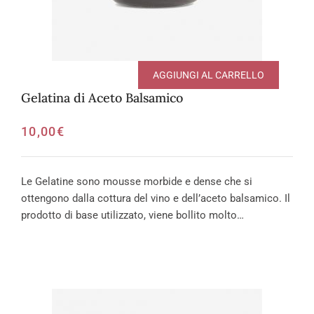
AGGIUNGI AL CARRELLO
Gelatina di Aceto Balsamico
10,00
€
Le Gelatine sono mousse morbide e dense che si
ottengono dalla cottura del vino e dell’aceto balsamico. Il
prodotto di base utilizzato, viene bollito molto…