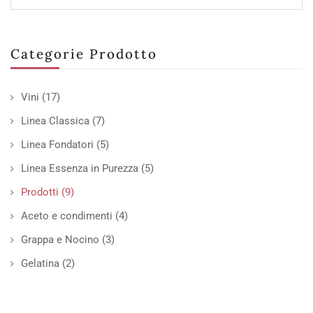
Categorie Prodotto
Vini
(17)
Linea Classica
(7)
Linea Fondatori
(5)
Linea Essenza in Purezza
(5)
Prodotti
(9)
Aceto e condimenti
(4)
Grappa e Nocino
(3)
Gelatina
(2)