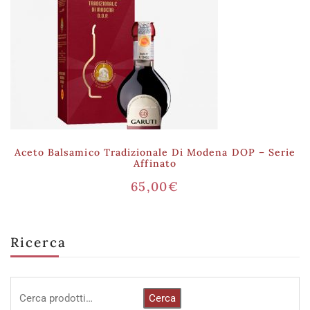
Aceto Balsamico Tradizionale Di Modena DOP – Serie
Affinato
65,00
€
Ricerca
Cerca