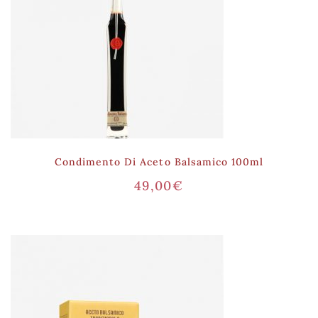
Condimento Di Aceto Balsamico 100ml
49,00
€