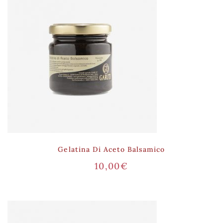
Gelatina Di Aceto Balsamico
10,00
€