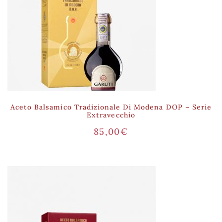
Aceto Balsamico Tradizionale Di Modena DOP – Serie
Extravecchio
85,00
€