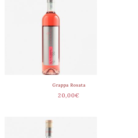
Grappa Rosata
20,00
€