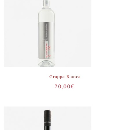
Grappa Bianca
20,00
€