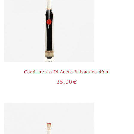
Condimento Di Aceto Balsamico 40ml
35,00
€