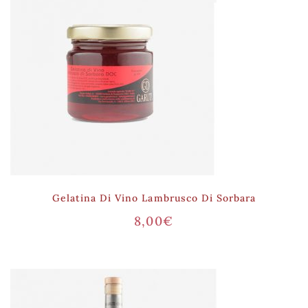
Gelatina Di Vino Lambrusco Di Sorbara
8,00
€