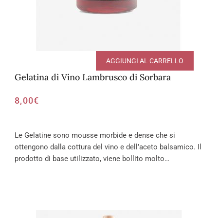
AGGIUNGI AL CARRELLO
Gelatina di Vino Lambrusco di Sorbara
8,00
€
Le Gelatine sono mousse morbide e dense che si
ottengono dalla cottura del vino e dell’aceto balsamico. Il
prodotto di base utilizzato, viene bollito molto…