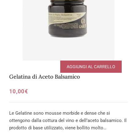
AGGIUNGI AL CARRELLO
Gelatina di Aceto Balsamico
10,00
€
Le Gelatine sono mousse morbide e dense che si
ottengono dalla cottura del vino e dell’aceto balsamico. Il
prodotto di base utilizzato, viene bollito molto…