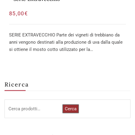
85,00
€
SERIE EXTRAVECCHIO Parte dei vigneti di trebbiano da
anni vengono destinati alla produzione di uva dalla quale
si ottiene il mosto cotto utilizzato per la…
Ricerca
Cerca