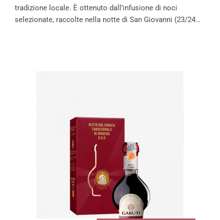
tradizione locale. È ottenuto dall’infusione di noci
selezionate, raccolte nella notte di San Giovanni (23/24…