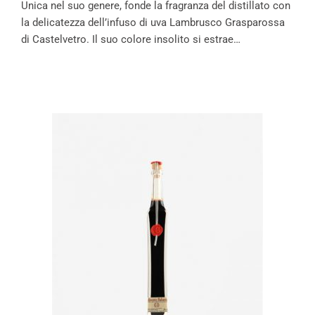
Unica nel suo genere, fonde la fragranza del distillato con
la delicatezza dell’infuso di uva Lambrusco Grasparossa
di Castelvetro. Il suo colore insolito si estrae…