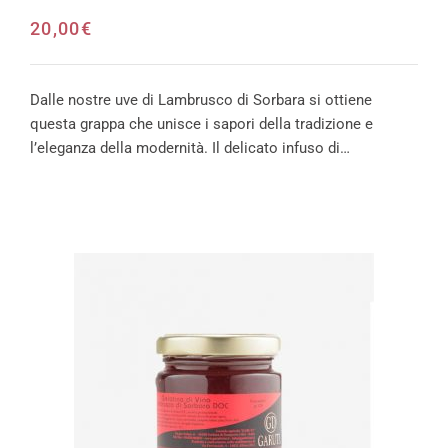
20,00
€
Dalle nostre uve di Lambrusco di Sorbara si ottiene
questa grappa che unisce i sapori della tradizione e
l’eleganza della modernità. Il delicato infuso di…