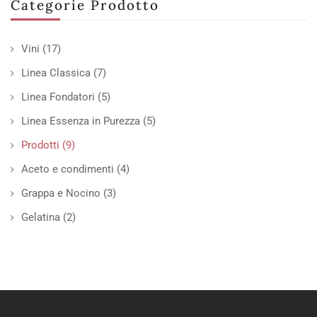
Categorie Prodotto
Vini
(17)
Linea Classica
(7)
Linea Fondatori
(5)
Linea Essenza in Purezza
(5)
Prodotti
(9)
Aceto e condimenti
(4)
Grappa e Nocino
(3)
Gelatina
(2)