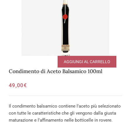
AGGIUNGI AL CARRELLO
Condimento di Aceto Balsamico 100ml
49,00
€
Il condimento balsamico contiene l’aceto più selezionato
con tutte le caratteristiche che gli vengono dalla giusta
maturazione e l’affinamento nelle botticelle in rovere.