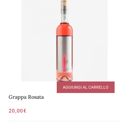
AGGIUNGI AL CARRELLO
Grappa Rosata
20,00
€