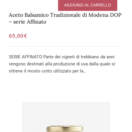
AGGIUNGI AL CARRELLO
Aceto Balsamico Tradizionale di Modena DOP
– serie Affinato
65,00
€
SERIE AFFINATO Parte dei vigneti di trebbiano da anni
vengono destinati alla produzione di uva dalla quale si
ottiene il mosto cotto utilizzato per la…