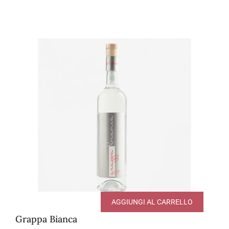
AGGIUNGI AL CARRELLO
Grappa Bianca