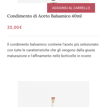
AGGIUNGI AL CARRELLO
Condimento di Aceto Balsamico 40ml
35,00
€
Il condimento balsamico contiene l’aceto più selezionato
con tutte le caratteristiche che gli vengono dalla giusta
maturazione e l’affinamento nelle botticelle in rovere.