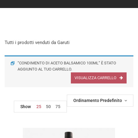
Tutti i prodotti venduti da Garuti
“CONDIMENTO DI ACETO BALSAMICO 100ML” È STATO
AGGIUNTO AL TUO CARRELLO.
VISUALIZZA CARRELLO
Ordinamento Predefinito
Show
25
50
75