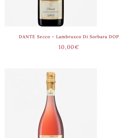
DANTE Secco – Lambrusco Di Sorbara DOP
10,00
€