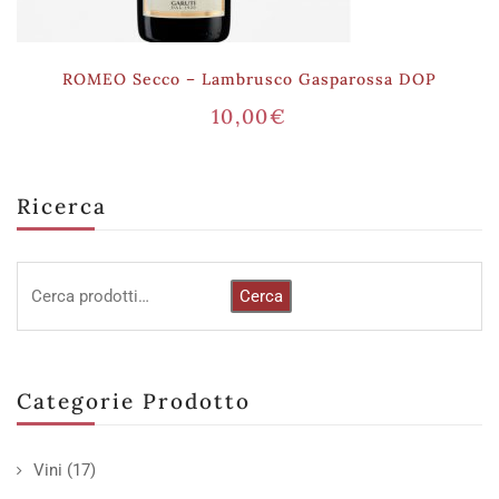
ROMEO Secco – Lambrusco Gasparossa DOP
10,00
€
Ricerca
Cerca
Categorie Prodotto
Vini
(17)