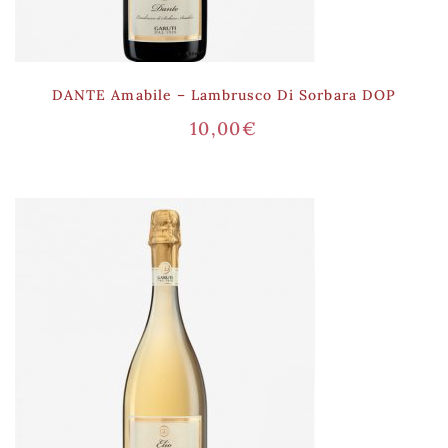
DANTE Amabile – Lambrusco Di Sorbara DOP
10,00
€