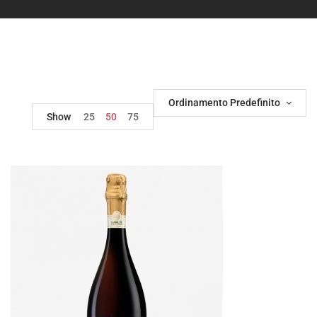
Ordinamento Predefinito
Show
25
50
75