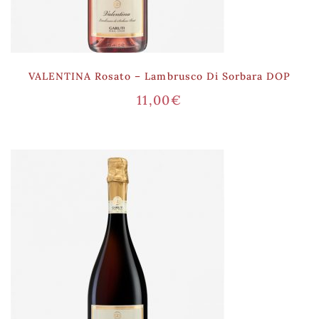
VALENTINA Rosato – Lambrusco Di Sorbara DOP
11,00
€