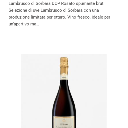
Lambrusco di Sorbara DOP Rosato spumante brut
Selezione di uve Lambrusco di Sorbara con una
produzione limitata per ettaro. Vino fresco, ideale per
un’apertivo ma…