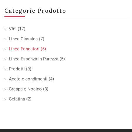
Categorie Prodotto
Vini
(17)
Linea Classica
(7)
Linea Fondatori
(5)
Linea Essenza in Purezza
(5)
Prodotti
(9)
Aceto e condimenti
(4)
Grappa e Nocino
(3)
Gelatina
(2)