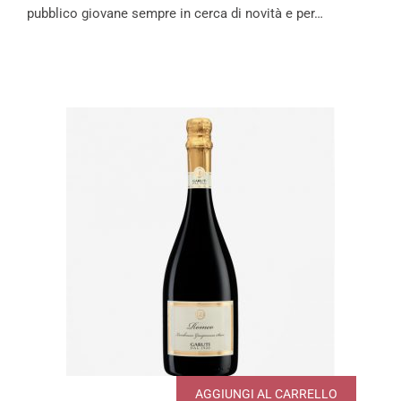
pubblico giovane sempre in cerca di novità e per…
AGGIUNGI AL CARRELLO