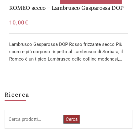
ROMEO secco – Lambrusco Gasparossa DOP
10,00
€
Lambrusco Gasparossa DOP Rosso frizzante secco Più
scuro e più corposo rispetto al Lambrusco di Sorbara, il
Romeo è un tipico Lambrusco delle colline modenesi,…
Ricerca
Cerca