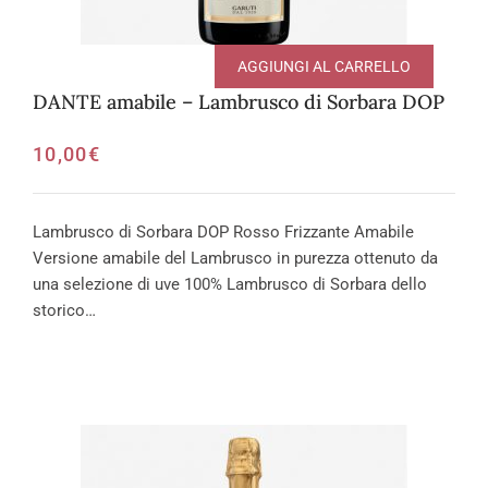
AGGIUNGI AL CARRELLO
DANTE amabile – Lambrusco di Sorbara DOP
10,00
€
Lambrusco di Sorbara DOP Rosso Frizzante Amabile
Versione amabile del Lambrusco in purezza ottenuto da
una selezione di uve 100% Lambrusco di Sorbara dello
storico…