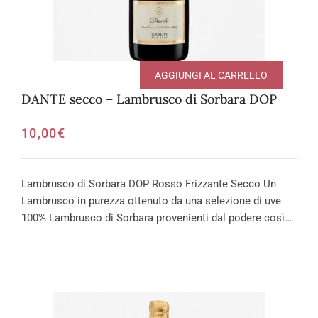
AGGIUNGI AL CARRELLO
DANTE secco – Lambrusco di Sorbara DOP
10,00
€
Lambrusco di Sorbara DOP Rosso Frizzante Secco Un
Lambrusco in purezza ottenuto da una selezione di uve
100% Lambrusco di Sorbara provenienti dal podere così…