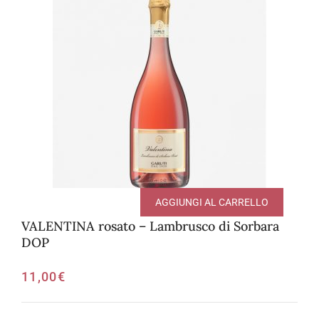
AGGIUNGI AL CARRELLO
VALENTINA rosato – Lambrusco di Sorbara
DOP
11,00
€