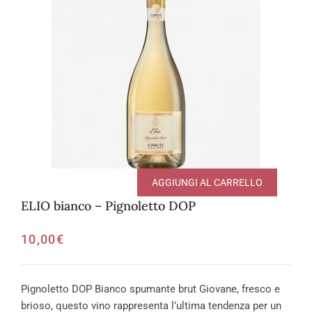
AGGIUNGI AL CARRELLO
ELIO bianco – Pignoletto DOP
10,00
€
Pignoletto DOP Bianco spumante brut Giovane, fresco e
brioso, questo vino rappresenta l’ultima tendenza per un