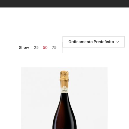
Ordinamento Predefinito
Show
25
50
75