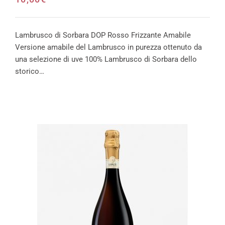
Lambrusco di Sorbara DOP Rosso Frizzante Amabile
Versione amabile del Lambrusco in purezza ottenuto da
una selezione di uve 100% Lambrusco di Sorbara dello
storico…