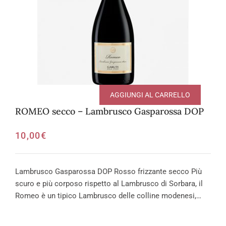
AGGIUNGI AL CARRELLO
ROMEO secco – Lambrusco Gasparossa DOP
10,00
€
Lambrusco Gasparossa DOP Rosso frizzante secco Più
scuro e più corposo rispetto al Lambrusco di Sorbara, il
Romeo è un tipico Lambrusco delle colline modenesi,…