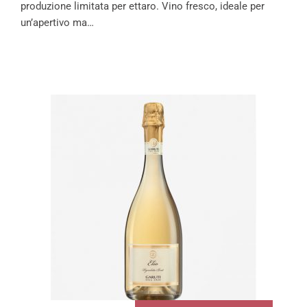
produzione limitata per ettaro. Vino fresco, ideale per
un’apertivo ma…