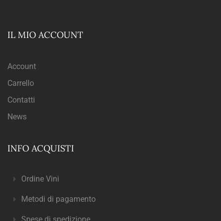
IL MIO ACCOUNT
Account
Carrello
Contatti
News
INFO ACQUISTI
Ordine Vini
Metodi di pagamento
Spese di spedizione