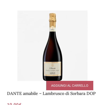
AGGIUNGI AL CARRELLO
DANTE amabile – Lambrusco di Sorbara DOP
10,00
€