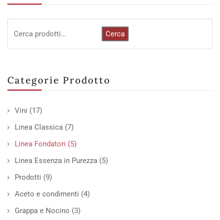
Cerca
Categorie Prodotto
Vini
(17)
Linea Classica
(7)
Linea Fondatori
(5)
Linea Essenza in Purezza
(5)
Prodotti
(9)
Aceto e condimenti
(4)
Grappa e Nocino
(3)