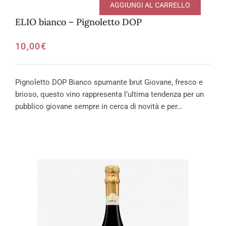
AGGIUNGI AL CARRELLO
ELIO bianco – Pignoletto DOP
10,00
€
Pignoletto DOP Bianco spumante brut Giovane, fresco e
brioso, questo vino rappresenta l’ultima tendenza per un
pubblico giovane sempre in cerca di novità e per…