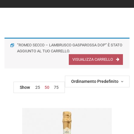
“ROMEO SECCO – LAMBRUSCO GASPAROSSA DOP” È STATO
AGGIUNTO AL TUO CARRELLO.
VISUALIZZA CARRELLO
Ordinamento Predefinito
Show
25
50
75