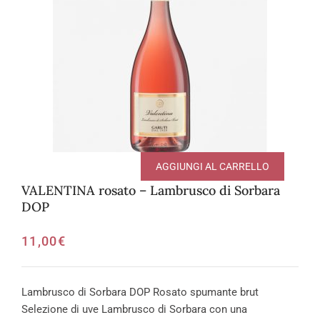
AGGIUNGI AL CARRELLO
VALENTINA rosato – Lambrusco di Sorbara
DOP
11,00
€
Lambrusco di Sorbara DOP Rosato spumante brut
Selezione di uve Lambrusco di Sorbara con una