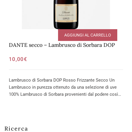
AGGIUNGI AL CARRELLO
DANTE secco – Lambrusco di Sorbara DOP
10,00
€
Lambrusco di Sorbara DOP Rosso Frizzante Secco Un
Lambrusco in purezza ottenuto da una selezione di uve
100% Lambrusco di Sorbara provenienti dal podere così…
Ricerca