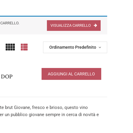
 CARRELLO.
VISUALIZZA CARRELLO
Ordinamento Predefinito
AGGIUNGI AL CARRELLO
o DOP
 brut Giovane, fresco e brioso, questo vino
er un pubblico giovane sempre in cerca di novità e