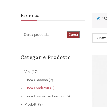
Ricerca
“R
Cerca
Show
Categorie Prodotto
Vini
(17)
Linea Classica
(7)
Linea Fondatori
(5)
Linea Essenza in Purezza
(5)
Prodotti
(9)