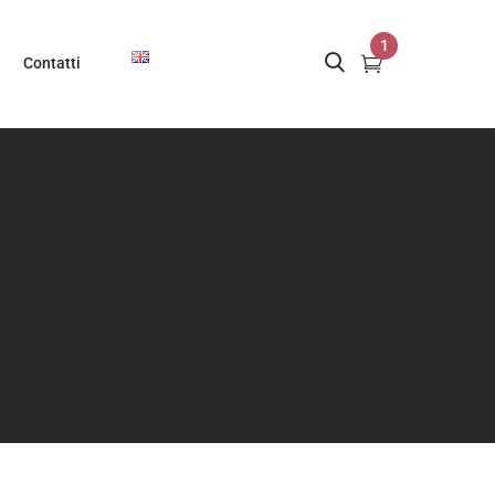
1
Contatti