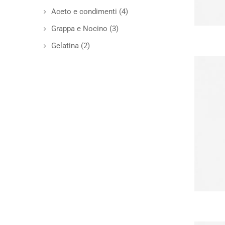
Aceto e condimenti
(4)
Grappa e Nocino
(3)
Gelatina
(2)