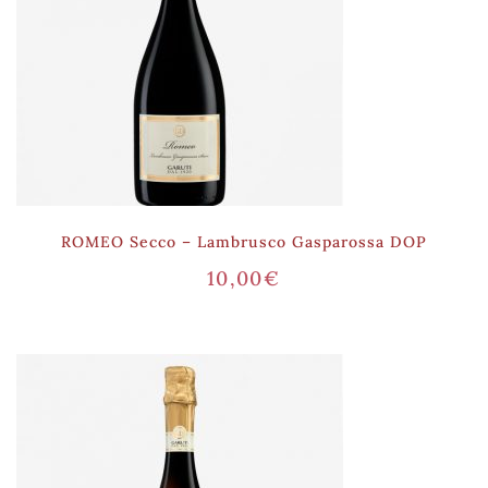
ROMEO Secco – Lambrusco Gasparossa DOP
10,00
€