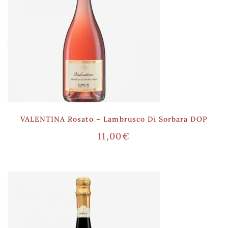
VALENTINA Rosato – Lambrusco Di Sorbara DOP
11,00
€