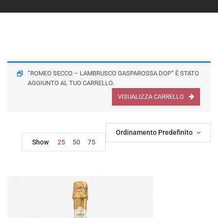
“ROMEO SECCO – LAMBRUSCO GASPAROSSA DOP” È STATO
AGGIUNTO AL TUO CARRELLO.
VISUALIZZA CARRELLO
Ordinamento Predefinito
Show
25
50
75