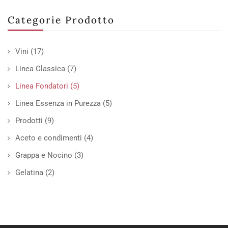
Categorie Prodotto
Vini
(17)
Linea Classica
(7)
Linea Fondatori
(5)
Linea Essenza in Purezza
(5)
Prodotti
(9)
Aceto e condimenti
(4)
Grappa e Nocino
(3)
Gelatina
(2)