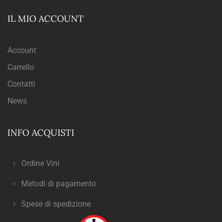
IL MIO ACCOUNT
Account
Carrello
Contatti
News
INFO ACQUISTI
Ordine Vini
Metodi di pagamento
Spese di spedizione