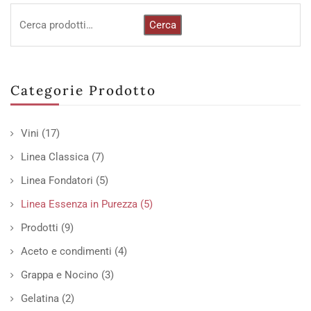
Cerca
Categorie Prodotto
Vini
(17)
Linea Classica
(7)
Linea Fondatori
(5)
Linea Essenza in Purezza
(5)
Prodotti
(9)
Aceto e condimenti
(4)
Grappa e Nocino
(3)
Gelatina
(2)