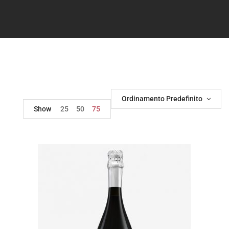
Ordinamento Predefinito
Show
25
50
75