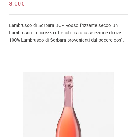
8,00
€
Lambrusco di Sorbara DOP Rosso frizzante secco Un
Lambrusco in purezza ottenuto da una selezione di uve
100% Lambrusco di Sorbara provenienti dal podere così…