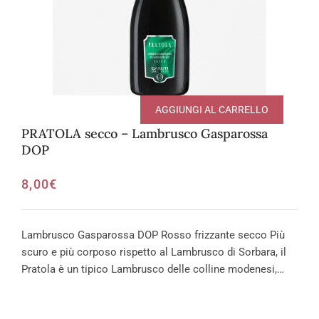
AGGIUNGI AL CARRELLO
PRATOLA secco – Lambrusco Gasparossa
DOP
8,00
€
Lambrusco Gasparossa DOP Rosso frizzante secco Più
scuro e più corposo rispetto al Lambrusco di Sorbara, il
Pratola è un tipico Lambrusco delle colline modenesi,…