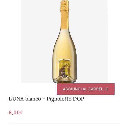
AGGIUNGI AL CARRELLO
L’UNA bianco – Pignoletto DOP
8,00
€