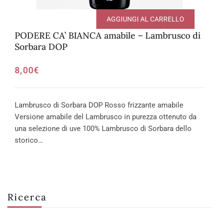
AGGIUNGI AL CARRELLO
PODERE CA’ BIANCA amabile – Lambrusco di
Sorbara DOP
8,00
€
Lambrusco di Sorbara DOP Rosso frizzante amabile
Versione amabile del Lambrusco in purezza ottenuto da
una selezione di uve 100% Lambrusco di Sorbara dello
storico…
Ricerca