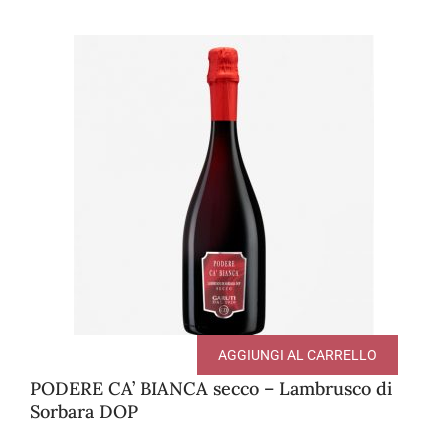
AGGIUNGI AL CARRELLO
PODERE CA’ BIANCA secco – Lambrusco di
Sorbara DOP