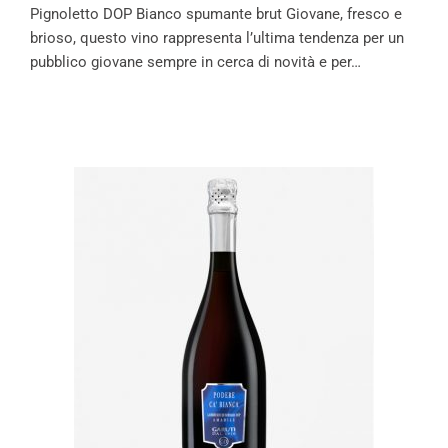
Pignoletto DOP Bianco spumante brut Giovane, fresco e
brioso, questo vino rappresenta l’ultima tendenza per un
pubblico giovane sempre in cerca di novità e per…