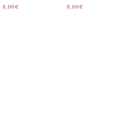
8,00
€
8,00
€