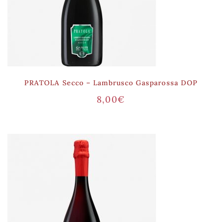
PRATOLA Secco – Lambrusco Gasparossa DOP
8,00
€