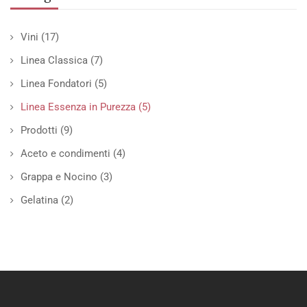
Vini
(17)
Linea Classica
(7)
Linea Fondatori
(5)
Linea Essenza in Purezza
(5)
Prodotti
(9)
Aceto e condimenti
(4)
Grappa e Nocino
(3)
Gelatina
(2)