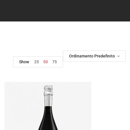
Ordinamento Predefinito
Show
25
50
75