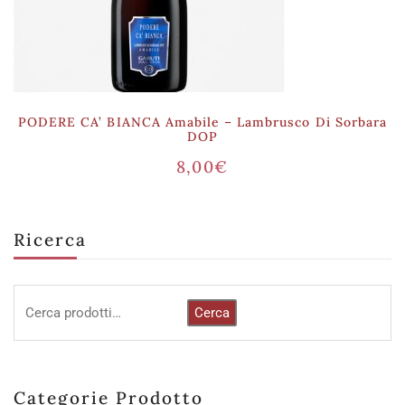
PODERE CA’ BIANCA Amabile – Lambrusco Di Sorbara
DOP
8,00
€
Ricerca
Cerca
Categorie Prodotto