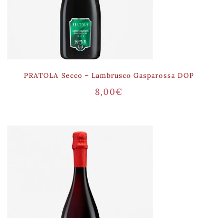
PRATOLA Secco – Lambrusco Gasparossa DOP
8,00
€