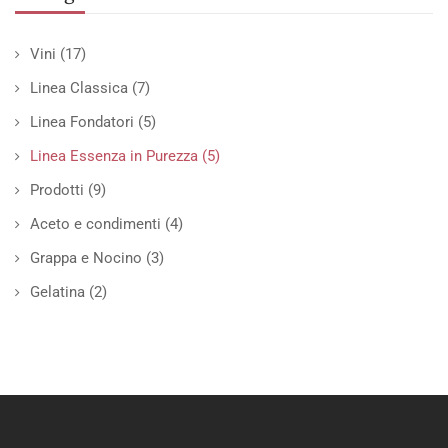
Vini
(17)
Linea Classica
(7)
Linea Fondatori
(5)
Linea Essenza in Purezza
(5)
Prodotti
(9)
Aceto e condimenti
(4)
Grappa e Nocino
(3)
Gelatina
(2)