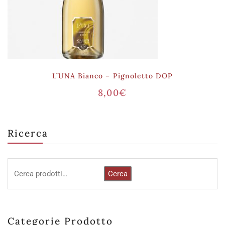
L’UNA Bianco – Pignoletto DOP
8,00
€
Ricerca
Cerca
Categorie Prodotto