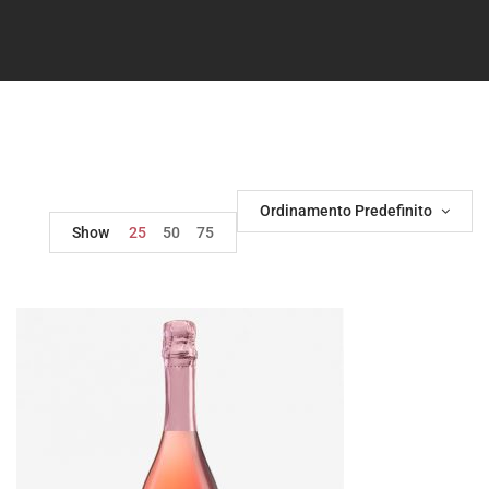
Ordinamento Predefinito
Show
25
50
75