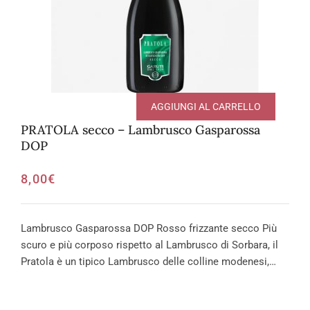
AGGIUNGI AL CARRELLO
PRATOLA secco – Lambrusco Gasparossa
DOP
8,00
€
Lambrusco Gasparossa DOP Rosso frizzante secco Più
scuro e più corposo rispetto al Lambrusco di Sorbara, il
Pratola è un tipico Lambrusco delle colline modenesi,…