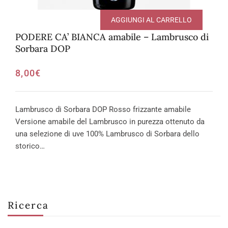
AGGIUNGI AL CARRELLO
PODERE CA’ BIANCA amabile – Lambrusco di
Sorbara DOP
8,00
€
Lambrusco di Sorbara DOP Rosso frizzante amabile
Versione amabile del Lambrusco in purezza ottenuto da
una selezione di uve 100% Lambrusco di Sorbara dello
storico…
Ricerca