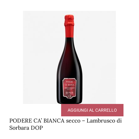
AGGIUNGI AL CARRELLO
PODERE CA’ BIANCA secco – Lambrusco di
Sorbara DOP