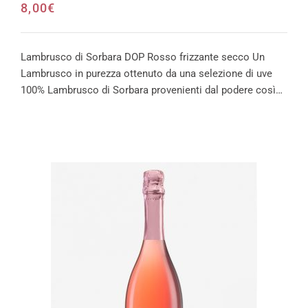
8,00
€
Lambrusco di Sorbara DOP Rosso frizzante secco Un
Lambrusco in purezza ottenuto da una selezione di uve
100% Lambrusco di Sorbara provenienti dal podere così…