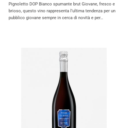
Pignoletto DOP Bianco spumante brut Giovane, fresco e
brioso, questo vino rappresenta l’ultima tendenza per un
pubblico giovane sempre in cerca di novità e per…