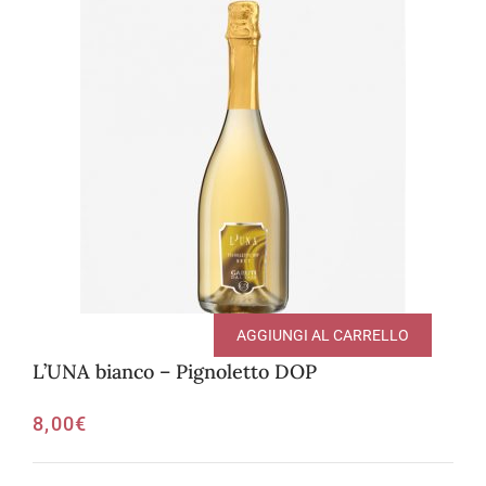
AGGIUNGI AL CARRELLO
L’UNA bianco – Pignoletto DOP
8,00
€