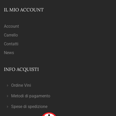
IL MIO ACCOUNT
Account
Carrello
Contatti
News
INFO ACQUISTI
Ordine Vini
Metodi di pagamento
Spese di spedizione