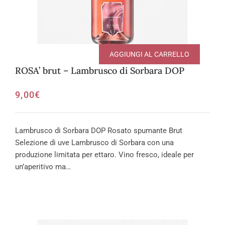
AGGIUNGI AL CARRELLO
ROSA’ brut – Lambrusco di Sorbara DOP
9,00
€
Lambrusco di Sorbara DOP Rosato spumante Brut
Selezione di uve Lambrusco di Sorbara con una
produzione limitata per ettaro. Vino fresco, ideale per
un’aperitivo ma…