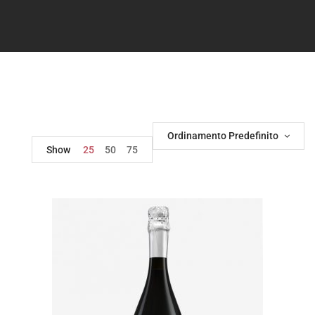
Ordinamento Predefinito
Show
25
50
75