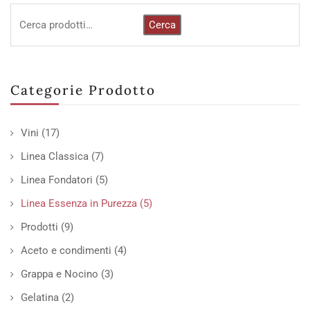
Cerca
Categorie Prodotto
Vini
(17)
Linea Classica
(7)
Linea Fondatori
(5)
Linea Essenza in Purezza
(5)
Prodotti
(9)
Aceto e condimenti
(4)
Grappa e Nocino
(3)
Gelatina
(2)